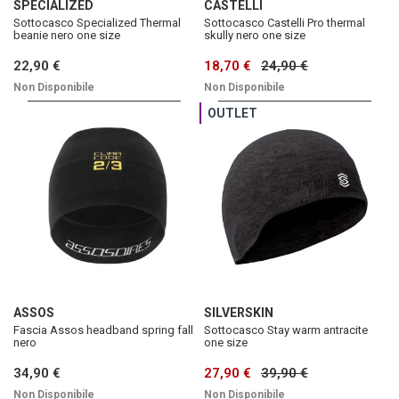
SPECIALIZED
CASTELLI
Sottocasco Specialized Thermal
Sottocasco Castelli Pro thermal
beanie nero one size
skully nero one size
22,90 €
18,70 €
24,90 €
Non Disponibile
Non Disponibile
OUTLET
ASSOS
SILVERSKIN
Fascia Assos headband spring fall
Sottocasco Stay warm antracite
nero
one size
34,90 €
27,90 €
39,90 €
Non Disponibile
Non Disponibile