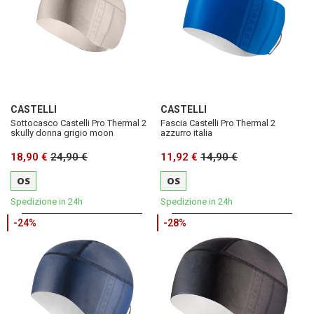
CASTELLI
CASTELLI
Sottocasco Castelli Pro Thermal 2
Fascia Castelli Pro Thermal 2
skully donna grigio moon
azzurro italia
18,90 €
24,90 €
11,92 €
14,90 €
OS
OS
Spedizione in 24h
Spedizione in 24h
-24%
-28%