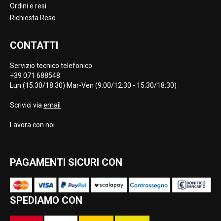
Ordini e resi
Richiesta Reso
CONTATTI
Servizio tecnico telefonico
+39 071 688548
Lun (15:30/18:30) Mar-Ven (9:00/12:30 - 15:30/18:30)
Scrivici via
email
Lavora con noi
PAGAMENTI SICURI CON
SPEDIAMO CON