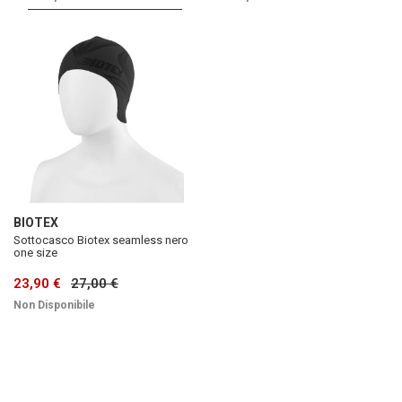
BIOTEX
Sottocasco Biotex seamless nero
one size
23,90 €
27,00 €
Non Disponibile