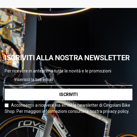
ISCRIVITI ALLA NOSTRA NEWSLETTER
Per ricevere in anteprima tutte le novità e le promozioni
ISCRIVITI
Acconsento a ricevere via email le newsletter di Cingolani Bike
Shop. Per maggiori informazioni consulta la nostra privacy policy.