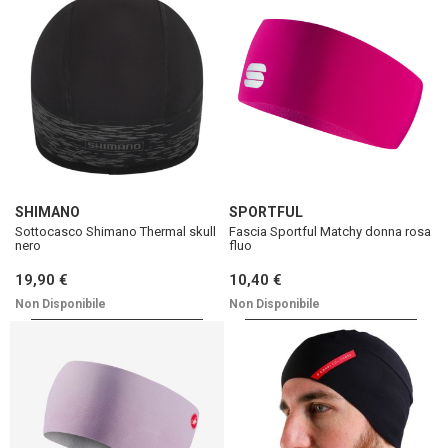
SHIMANO
SPORTFUL
Sottocasco Shimano Thermal skull
Fascia Sportful Matchy donna rosa
nero
fluo
19,90 €
10,40 €
Non Disponibile
Non Disponibile