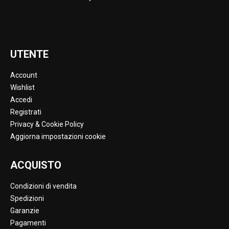
UTENTE
Account
Wishlist
Accedi
Registrati
Privacy & Cookie Policy
Aggiorna impostazioni cookie
ACQUISTO
Condizioni di vendita
Spedizioni
Garanzie
Pagamenti