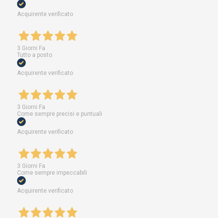
Acquirente verificato
3 Giorni Fa
Tutto a posto
Acquirente verificato
3 Giorni Fa
Come sempre precisi e puntuali
Acquirente verificato
3 Giorni Fa
Come sempre impeccabili
Acquirente verificato