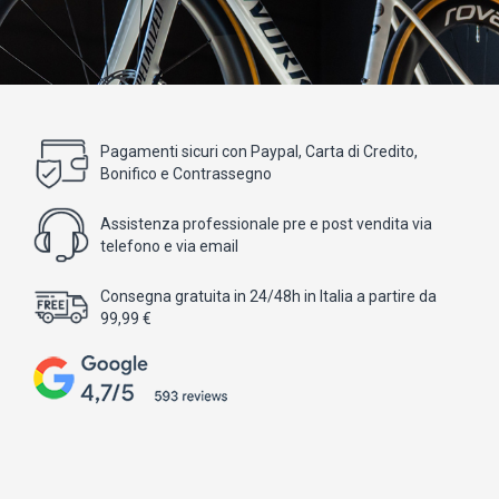
Pagamenti sicuri con Paypal, Carta di Credito,
Bonifico e Contrassegno
Assistenza professionale pre e post vendita via
telefono e via email
Consegna gratuita in 24/48h in Italia a partire da
99,99 €