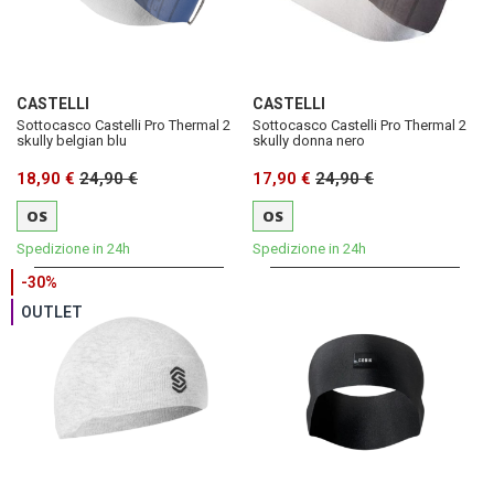
CASTELLI
CASTELLI
Sottocasco Castelli Pro Thermal 2
Sottocasco Castelli Pro Thermal 2
skully belgian blu
skully donna nero
18,90 €
24,90 €
17,90 €
24,90 €
OS
OS
Spedizione in 24h
Spedizione in 24h
-30%
OUTLET