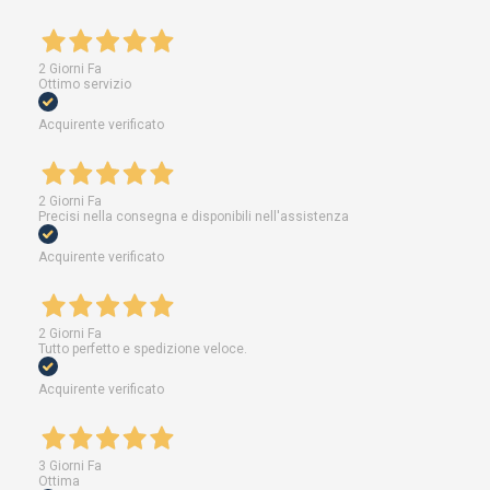
2 Giorni Fa
Ottimo servizio
Acquirente verificato
2 Giorni Fa
Precisi nella consegna e disponibili nell'assistenza
Acquirente verificato
2 Giorni Fa
Tutto perfetto e spedizione veloce.
Acquirente verificato
3 Giorni Fa
Ottima