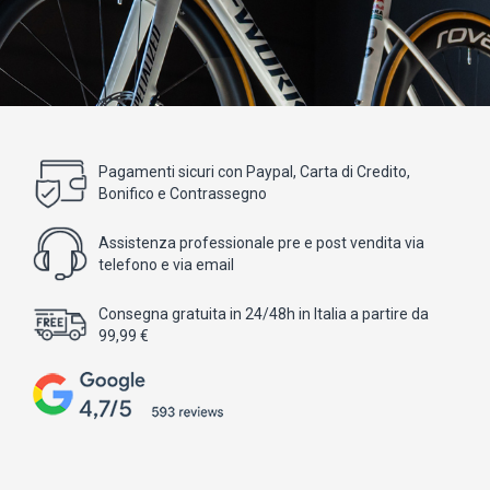
Pagamenti sicuri con Paypal, Carta di Credito,
Bonifico e Contrassegno
Assistenza professionale pre e post vendita via
telefono e via email
Consegna gratuita in 24/48h in Italia a partire da
99,99 €