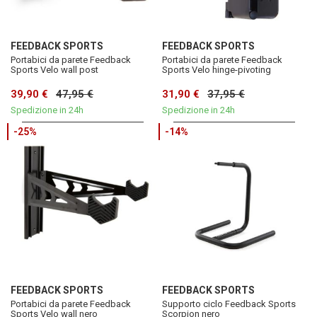
FEEDBACK SPORTS
FEEDBACK SPORTS
Portabici da parete Feedback
Portabici da parete Feedback
Sports Velo wall post
Sports Velo hinge-pivoting
39,90 €
47,95 €
31,90 €
37,95 €
Spedizione in 24h
Spedizione in 24h
-25%
-14%
FEEDBACK SPORTS
FEEDBACK SPORTS
Portabici da parete Feedback
Supporto ciclo Feedback Sports
Sports Velo wall nero
Scorpion nero