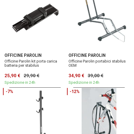
OFFICINE PAROLIN
OFFICINE PAROLIN
Officine Parolin kit porta carica
Officine Parolin portabici stabilus
batteria per stabilus
OEM
25,90 €
29,90 €
34,90 €
39,00 €
Spedizione in 24h
Spedizione in 24h
-7%
-12%