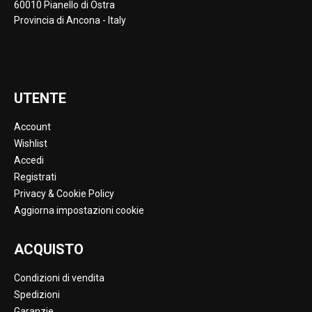
60010 Pianello di Ostra
Provincia di Ancona - Italy
UTENTE
Account
Wishlist
Accedi
Registrati
Privacy & Cookie Policy
Aggiorna impostazioni cookie
ACQUISTO
Condizioni di vendita
Spedizioni
Garanzie