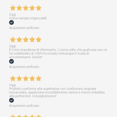
Oggi
Come sempre impeccabili
Acquirente verificato
Oggi
È il mio rivenditore di riferimento. L'unica volta che qualcosa non mi
ha soddisfatto al 100% ha trovato comunque il modo di
accontentarmi. Grazie!
Acquirente verificato
Oggi
Prodotto conforme alle aspettative con confezione originale
immacolata, spedizione incredibilmente veloce e merce imballata
alla perfezione. Consigliatissino!
Acquirente verificato