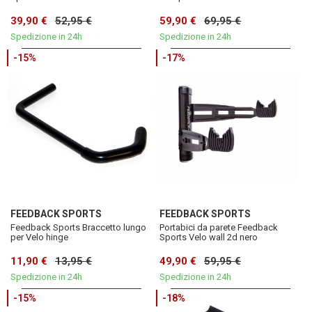
39,90 €
52,95 €
59,90 €
69,95 €
Spedizione in 24h
Spedizione in 24h
-15%
-17%
FEEDBACK SPORTS
FEEDBACK SPORTS
Feedback Sports Braccetto lungo
Portabici da parete Feedback
per Velo hinge
Sports Velo wall 2d nero
11,90 €
13,95 €
49,90 €
59,95 €
Spedizione in 24h
Spedizione in 24h
-15%
-18%