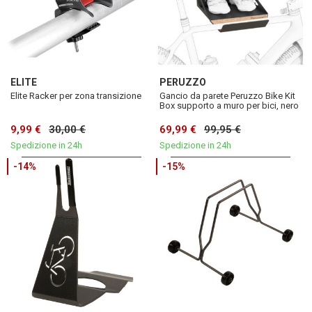
ELITE
PERUZZO
Elite Racker per zona transizione
Gancio da parete Peruzzo Bike Kit
Box supporto a muro per bici, nero
9,99 €
30,00 €
69,99 €
99,95 €
Spedizione in 24h
Spedizione in 24h
-14%
-15%