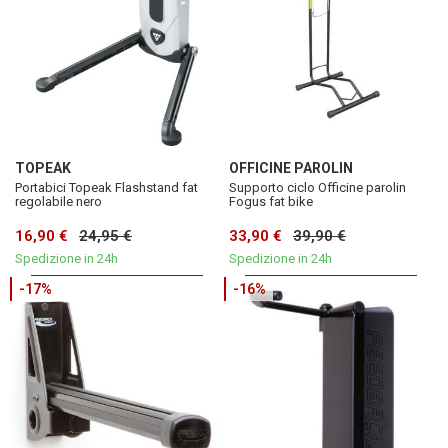
TOPEAK
OFFICINE PAROLIN
Portabici Topeak Flashstand fat
Supporto ciclo Officine parolin
regolabile nero
Fogus fat bike
16,90 €
24,95 €
33,90 €
39,90 €
Spedizione in 24h
Spedizione in 24h
-17%
-16%