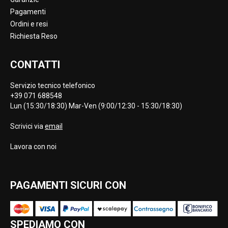
Pagamenti
Ordini e resi
Richiesta Reso
CONTATTI
Servizio tecnico telefonico
+39 071 688548
Lun (15:30/18:30) Mar-Ven (9:00/12:30 - 15:30/18:30)
Scrivici via
email
Lavora con noi
PAGAMENTI SICURI CON
SPEDIAMO CON