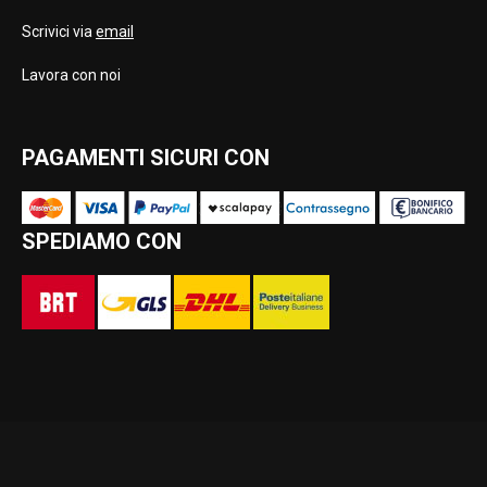
Scrivici via
email
Lavora con noi
PAGAMENTI SICURI CON
SPEDIAMO CON