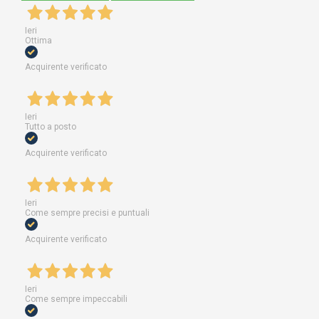
Ieri
Ottima
Acquirente verificato
Ieri
Tutto a posto
Acquirente verificato
Ieri
Come sempre precisi e puntuali
Acquirente verificato
Ieri
Come sempre impeccabili