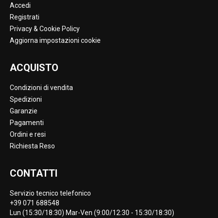
Accedi
Registrati
Privacy & Cookie Policy
Aggiorna impostazioni cookie
ACQUISTO
Condizioni di vendita
Spedizioni
Garanzie
Pagamenti
Ordini e resi
Richiesta Reso
CONTATTI
Servizio tecnico telefonico
+39 071 688548
Lun (15:30/18:30) Mar-Ven (9:00/12:30 - 15:30/18:30)