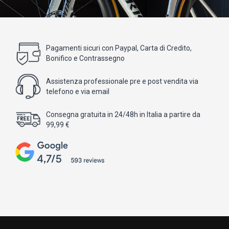
Pagamenti sicuri con Paypal, Carta di Credito,
Bonifico e Contrassegno
Assistenza professionale pre e post vendita via
telefono e via email
Consegna gratuita in 24/48h in Italia a partire da
99,99 €