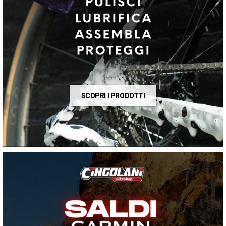
SCOPRI I PRODOTTI