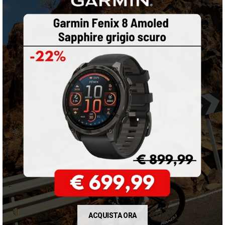
ACQUISTA ORA