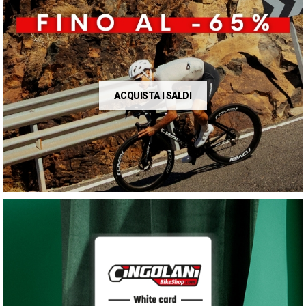
ACQUISTA I SALDI