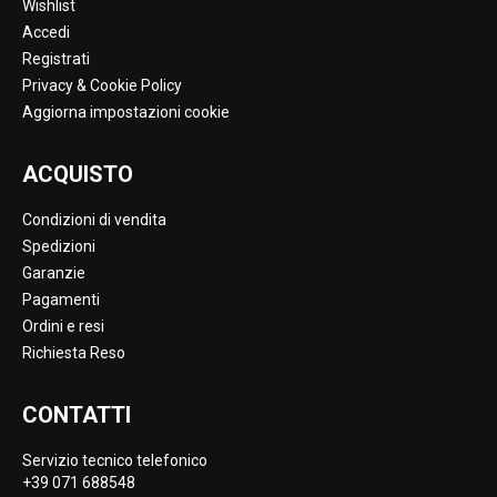
Wishlist
Accedi
Registrati
Privacy & Cookie Policy
Aggiorna impostazioni cookie
ACQUISTO
Condizioni di vendita
Spedizioni
Garanzie
Pagamenti
Ordini e resi
Richiesta Reso
CONTATTI
Servizio tecnico telefonico
+39 071 688548