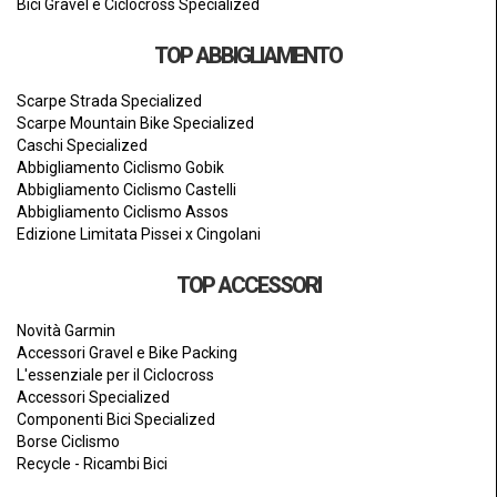
Bici Gravel e Ciclocross Specialized
TOP ABBIGLIAMENTO
Scarpe Strada Specialized
Scarpe Mountain Bike Specialized
Caschi Specialized
Abbigliamento Ciclismo Gobik
Abbigliamento Ciclismo Castelli
Abbigliamento Ciclismo Assos
Edizione Limitata Pissei x Cingolani
TOP ACCESSORI
Novità Garmin
Accessori Gravel e Bike Packing
L'essenziale per il Ciclocross
Accessori Specialized
Componenti Bici Specialized
Borse Ciclismo
Recycle - Ricambi Bici