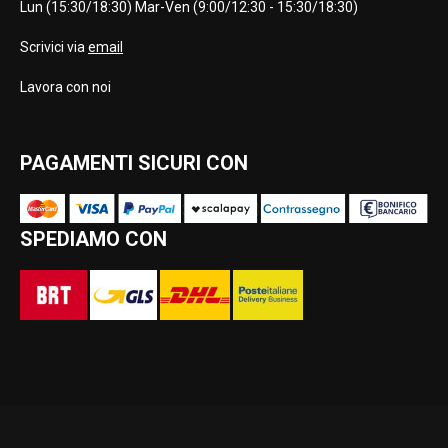
Lun (15:30/18:30) Mar-Ven (9:00/12:30 - 15:30/18:30)
Scrivici via
email
Lavora con noi
PAGAMENTI SICURI CON
SPEDIAMO CON