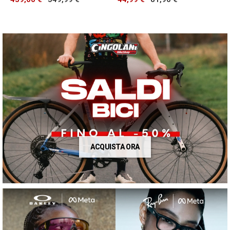
ACQUISTA ORA