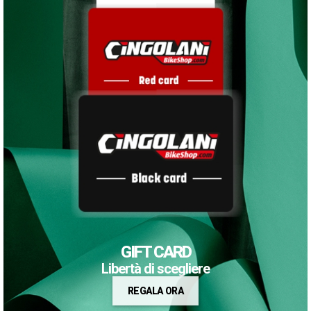
GIFT CARD
Libertà di scegliere
REGALA ORA