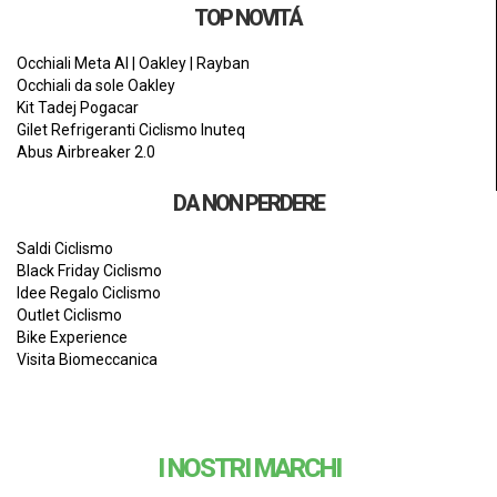
TOP NOVITÁ
Occhiali Meta AI | Oakley | Rayban
Occhiali da sole Oakley
Kit Tadej Pogacar
Gilet Refrigeranti Ciclismo Inuteq
Abus Airbreaker 2.0
DA NON PERDERE
Saldi Ciclismo
Black Friday Ciclismo
Idee Regalo Ciclismo
Outlet Ciclismo
Bike Experience
Visita Biomeccanica
I NOSTRI MARCHI