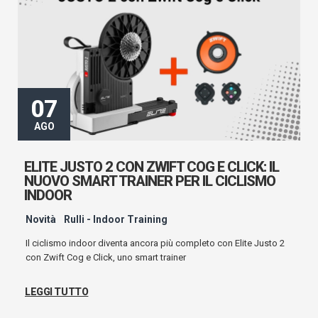
07
AGO
ELITE JUSTO 2 CON ZWIFT COG E CLICK: IL
NUOVO SMART TRAINER PER IL CICLISMO
INDOOR
Novità
Rulli - Indoor Training
Il ciclismo indoor diventa ancora più completo con Elite Justo 2
con Zwift Cog e Click, uno smart trainer
LEGGI TUTTO