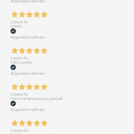
Acquirente verificato
2 Giorni Fa
Ottima
Acquirente verificato
2 Giorni Fa
Tutto a posto
Acquirente verificato
2 Giorni Fa
Come sempre precisi e puntuali
Acquirente verificato
2 Giorni Fa