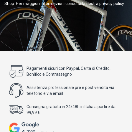
Shop. Per maggiori informazioni consulta la nostra privacy policy.
Pagamenti sicuri con Paypal, Carta di Credito,
Bonifico e Contrassegno
Assistenza professionale pre e post vendita via
telefono e via email
Consegna gratuita in 24/48h in Italia a partire da
99,99 €