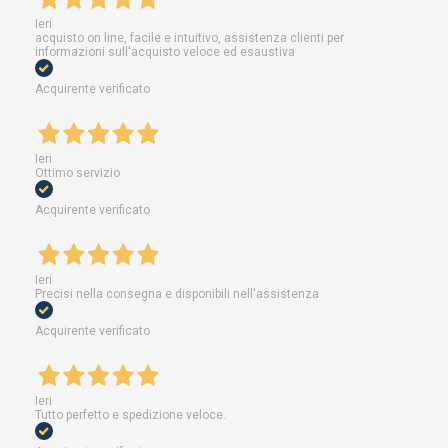
Ieri
acquisto on line, facile e intuitivo, assistenza clienti per
informazioni sull'acquisto veloce ed esaustiva
Acquirente verificato
Ieri
Ottimo servizio
Acquirente verificato
Ieri
Precisi nella consegna e disponibili nell'assistenza
Acquirente verificato
Ieri
Tutto perfetto e spedizione veloce.