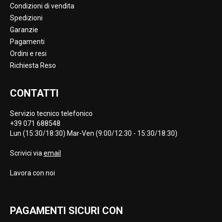
Condizioni di vendita
Spedizioni
Garanzie
Pagamenti
Ordini e resi
Richiesta Reso
CONTATTI
Servizio tecnico telefonico
+39 071 688548
Lun (15:30/18:30) Mar-Ven (9:00/12:30 - 15:30/18:30)
Scrivici via
email
Lavora con noi
PAGAMENTI SICURI CON