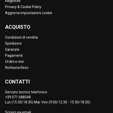
Registrati
Privacy & Cookie Policy
Aggiorna impostazioni cookie
ACQUISTO
Condizioni di vendita
Spedizioni
Garanzie
Pagamenti
Ordini e resi
Richiesta Reso
CONTATTI
Servizio tecnico telefonico
+39 071 688548
Lun (15:30/18:30) Mar-Ven (9:00/12:30 - 15:30/18:30)
Scrivici via
email