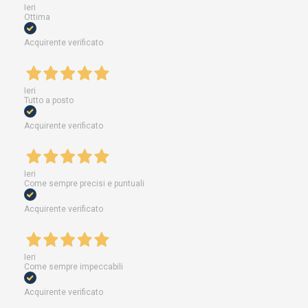
Ieri
Ottima
Acquirente verificato
Ieri
Tutto a posto
Acquirente verificato
Ieri
Come sempre precisi e puntuali
Acquirente verificato
Ieri
Come sempre impeccabili
Acquirente verificato