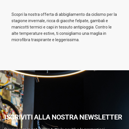
Scopri la nostra offerta di abbigliamento da ciclismo per la
stagione invernale, ricca di giacche felpate, gambali e
manicotti termici e capi in tessuto antipioggia. Contro le
alte temperature estive, ti consigliamo una maglia in
microfibra traspirante e leggerissima.
ISCRIVITI ALLA NOSTRA NEWSLETTER