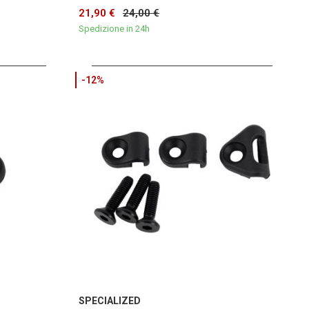
21,90 €
24,00 €
Spedizione in 24h
-12%
SPECIALIZED