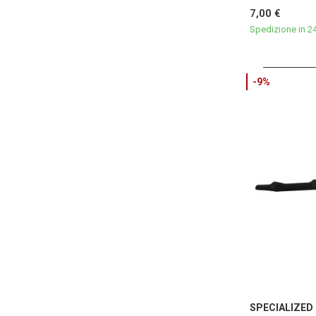
7,00 €
Spedizione in 2
-9%
SPECIALIZED