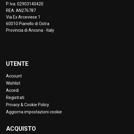
P. Iva: 02903140420
REA: AN276787
Via Ex Arceviese 1
60010 Pianello di Ostra
Provincia di Ancona - Italy
UTENTE
Account
Wishlist
Accedi
Registrati
Privacy & Cookie Policy
Aggiorna impostazioni cookie
ACQUISTO