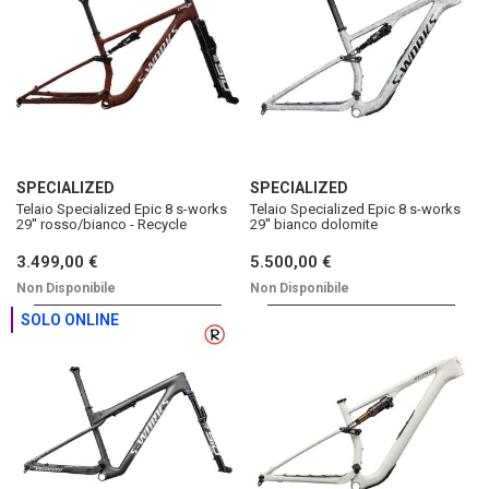
SPECIALIZED
SPECIALIZED
Telaio Specialized Epic 8 s-works
Telaio Specialized Epic 8 s-works
29'' rosso/bianco - Recycle
29'' bianco dolomite
3.499,00 €
5.500,00 €
Non Disponibile
Non Disponibile
SOLO ONLINE