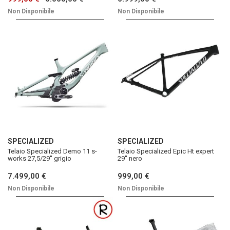
Non Disponibile
Non Disponibile
SPECIALIZED
SPECIALIZED
Telaio Specialized Demo 11 s-
Telaio Specialized Epic Ht expert
works 27,5/29'' grigio
29'' nero
7.499,00 €
999,00 €
Non Disponibile
Non Disponibile