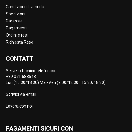
Condizioni di vendita
Spedizioni
Garanzie
Pagamenti
Ordini e resi
Richiesta Reso
CONTATTI
Servizio tecnico telefonico
+39 071 688548
Lun (15:30/18:30) Mar-Ven (9:00/12:30 - 15:30/18:30)
Scrivici via
email
Lavora con noi
PAGAMENTI SICURI CON