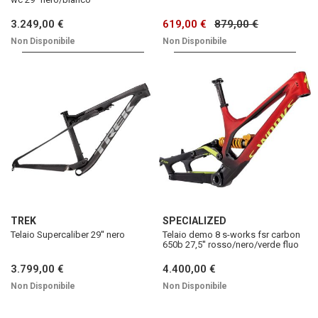
3.249,00 €
619,00 €
879,00 €
Non Disponibile
Non Disponibile
TREK
SPECIALIZED
Telaio Supercaliber 29'' nero
Telaio demo 8 s-works fsr carbon
650b 27,5'' rosso/nero/verde fluo
3.799,00 €
4.400,00 €
Non Disponibile
Non Disponibile