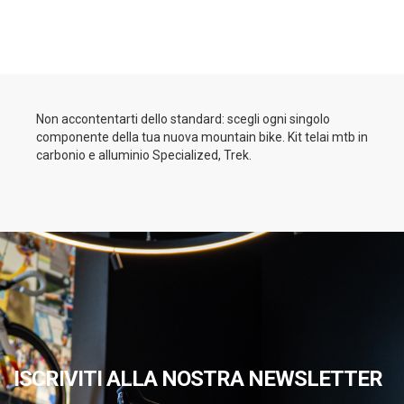
Non accontentarti dello standard: scegli ogni singolo
componente della tua nuova mountain bike. Kit telai mtb in
carbonio e alluminio Specialized, Trek.
ISCRIVITI ALLA NOSTRA NEWSLETTER