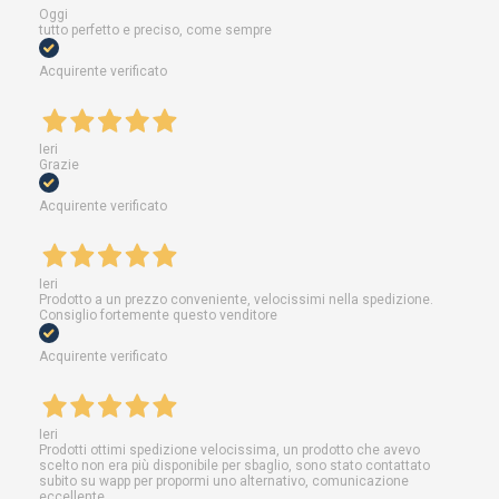
Oggi
tutto perfetto e preciso, come sempre
Acquirente verificato
Ieri
Grazie
Acquirente verificato
Ieri
Prodotto a un prezzo conveniente, velocissimi nella spedizione.
Consiglio fortemente questo venditore
Acquirente verificato
Ieri
Prodotti ottimi spedizione velocissima, un prodotto che avevo
scelto non era più disponibile per sbaglio, sono stato contattato
subito su wapp per propormi uno alternativo, comunicazione
eccellente