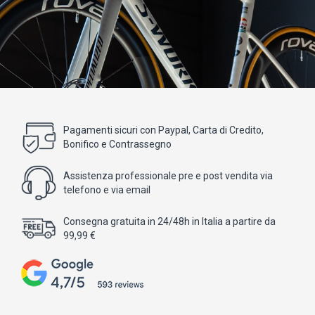
Pagamenti sicuri con Paypal, Carta di Credito,
Bonifico e Contrassegno
Assistenza professionale pre e post vendita via
telefono e via email
Consegna gratuita in 24/48h in Italia a partire da
99,99 €