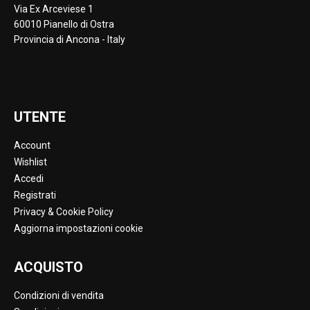
Via Ex Arceviese 1
60010 Pianello di Ostra
Provincia di Ancona - Italy
UTENTE
Account
Wishlist
Accedi
Registrati
Privacy & Cookie Policy
Aggiorna impostazioni cookie
ACQUISTO
Condizioni di vendita