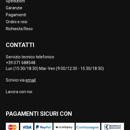
Spedizioni
Garanzie
Pagamenti
Ordini e resi
Richiesta Reso
CONTATTI
Servizio tecnico telefonico
+39 071 688548
Lun (15:30/18:30) Mar-Ven (9:00/12:30 - 15:30/18:30)
Scrivici via
email
Lavora con noi
PAGAMENTI SICURI CON