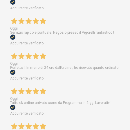
Acquirente verificato
Oggi
Servizio rapido e puntuale. Negozio presso il Vigorelli fantastico !
Acquirente verificato
Oggi
Perfetto !! In meno di 24 ore dall’ordine , ho ricevuto quanto ordinato
Acquirente verificato
Oggi
Tutto ok ordine arrivato come da Programma in 2 gg. Lavorativi.
Acquirente verificato