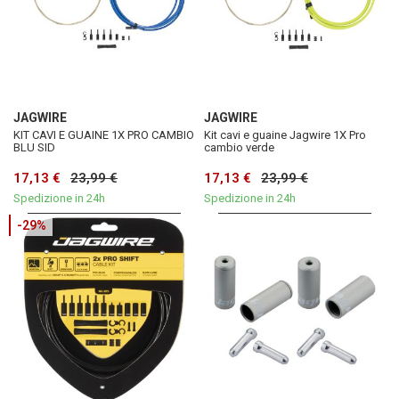
JAGWIRE
JAGWIRE
KIT CAVI E GUAINE 1X PRO CAMBIO
Kit cavi e guaine Jagwire 1X Pro
BLU SID
cambio verde
17,13 €
23,99 €
17,13 €
23,99 €
Spedizione in 24h
Spedizione in 24h
-29%