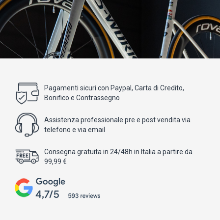
Pagamenti sicuri con Paypal, Carta di Credito,
Bonifico e Contrassegno
Assistenza professionale pre e post vendita via
telefono e via email
Consegna gratuita in 24/48h in Italia a partire da
99,99 €