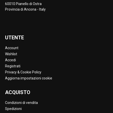
60010 Pianello di Ostra
Provincia di Ancona - Italy
UTENTE
Account
Wishlist
Accedi
Registrati
Privacy & Cookie Policy
Aggiorna impostazioni cookie
ACQUISTO
Condizioni di vendita
Spedizioni