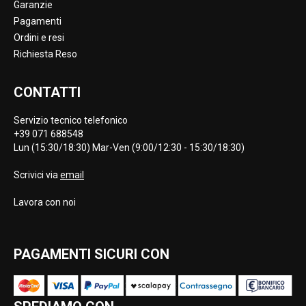
Garanzie
Pagamenti
Ordini e resi
Richiesta Reso
CONTATTI
Servizio tecnico telefonico
+39 071 688548
Lun (15:30/18:30) Mar-Ven (9:00/12:30 - 15:30/18:30)
Scrivici via
email
Lavora con noi
PAGAMENTI SICURI CON