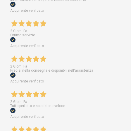
Acquirente verificato
2 Giorni Fa
Ottimo servizio
Acquirente verificato
2 Giorni Fa
Precisi nella consegna e disponibili nell'assistenza
Acquirente verificato
2 Giorni Fa
Tutto perfetto e spedizione veloce.
Acquirente verificato