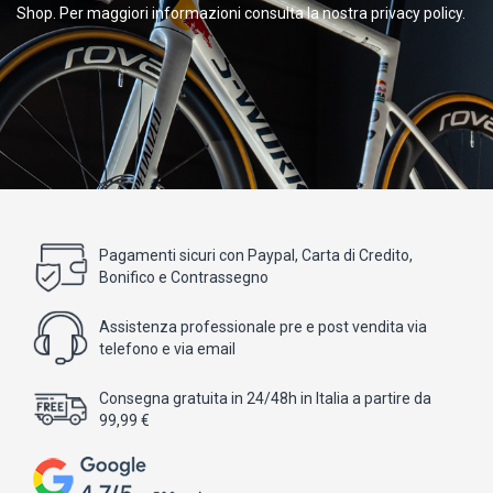
Shop. Per maggiori informazioni consulta la nostra privacy policy.
Pagamenti sicuri con Paypal, Carta di Credito,
Bonifico e Contrassegno
Assistenza professionale pre e post vendita via
telefono e via email
Consegna gratuita in 24/48h in Italia a partire da
99,99 €