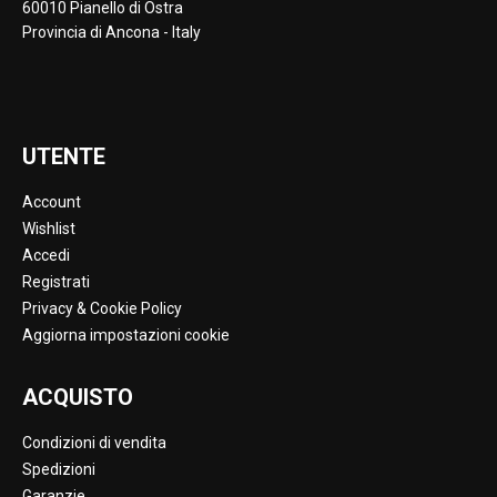
60010 Pianello di Ostra
Provincia di Ancona - Italy
UTENTE
Account
Wishlist
Accedi
Registrati
Privacy & Cookie Policy
Aggiorna impostazioni cookie
ACQUISTO
Condizioni di vendita
Spedizioni
Garanzie