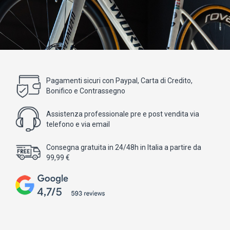
Pagamenti sicuri con Paypal, Carta di Credito,
Bonifico e Contrassegno
Assistenza professionale pre e post vendita via
telefono e via email
Consegna gratuita in 24/48h in Italia a partire da
99,99 €