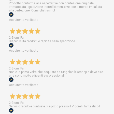
Prodotto conforme alle aspettative con confezione originale
immacolata, spedizione incredibilmente veloce e merce imballata
alla perfezione. Consigliatissino!
Acquirente verificato
2 Giorni Fa
Disponibilità prodotti e rapidità nella spedizione
Acquirente verificato
2 Giorni Fa
Non è la prima volta che acquisto da Cingolanibikeshop e devo dire
che sono molto efficenti e professionali.
Acquirente verificato
2 Giorni Fa
Servizio rapido e puntuale. Negozio presso il Vigorelli fantastico !