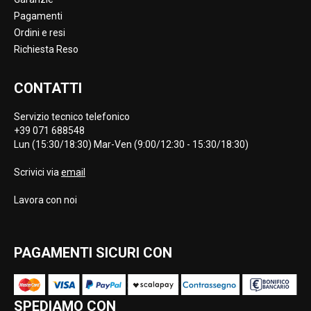
Pagamenti
Ordini e resi
Richiesta Reso
CONTATTI
Servizio tecnico telefonico
+39 071 688548
Lun (15:30/18:30) Mar-Ven (9:00/12:30 - 15:30/18:30)
Scrivici via
email
Lavora con noi
PAGAMENTI SICURI CON
SPEDIAMO CON