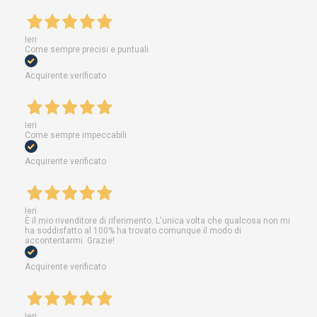
Ieri
Come sempre precisi e puntuali
Acquirente verificato
Ieri
Come sempre impeccabili
Acquirente verificato
Ieri
È il mio rivenditore di riferimento. L'unica volta che qualcosa non mi
ha soddisfatto al 100% ha trovato comunque il modo di
accontentarmi. Grazie!
Acquirente verificato
Ieri