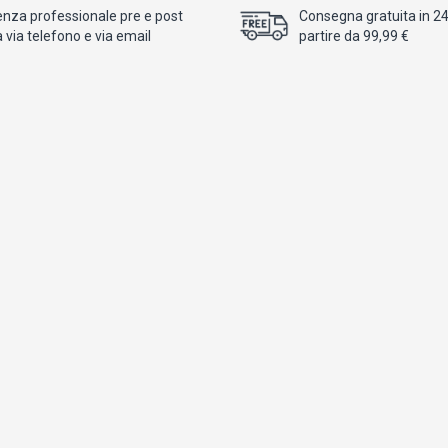
enza professionale pre e post
Consegna gratuita in 24/
 via telefono e via email
partire da 99,99 €