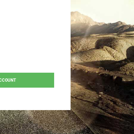
ACCOUNT