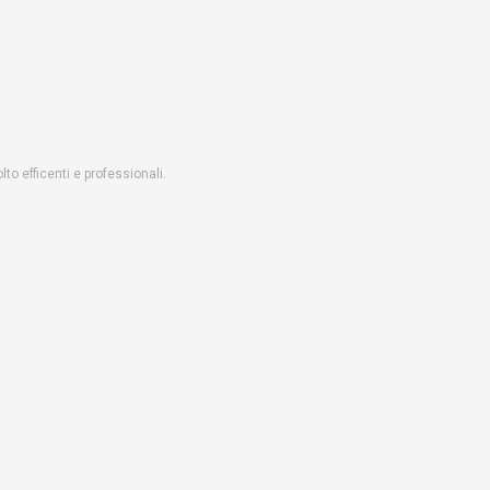
o efficenti e professionali.