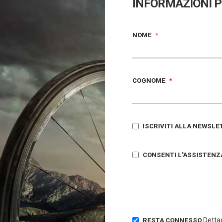
INFORMAZIONI 
NOME
COGNOME
ISCRIVITI ALLA NEWSLE
CONSENTI L'ASSISTENZ
Dettag
RESTA CONNESSO