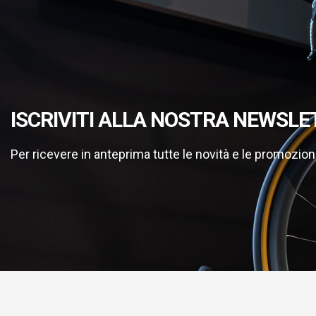
ISCRIVITI ALLA NOSTRA NEWSLE
Per ricevere in anteprima tutte le novità e le promozion