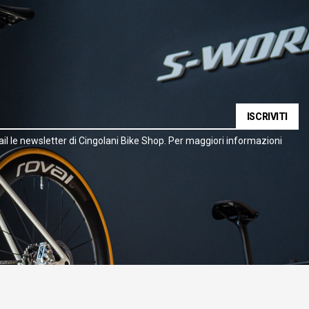
ISCRIVITI
il le newsletter di Cingolani Bike Shop. Per maggiori informazioni