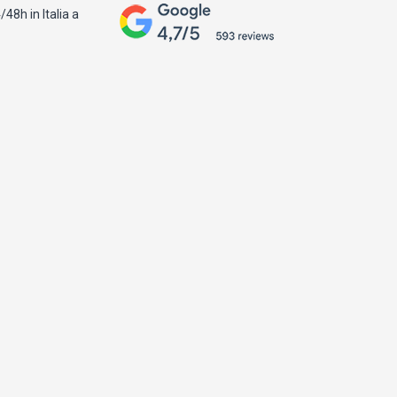
48h in Italia a