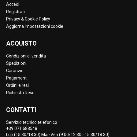
Accedi
Registrati
Privacy & Cookie Policy
Aggiorna impostazioni cookie
ACQUISTO
Condizioni di vendita
Spedizioni
Garanzie
Pagamenti
Ordini e resi
Richiesta Reso
CONTATTI
Servizio tecnico telefonico
+39 071 688548
Lun (15:30/18:30) Mar-Ven (9:00/12:30 - 15:30/18:30)