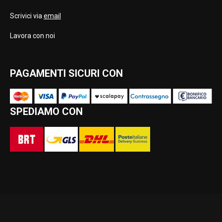
Scrivici via
email
Lavora con noi
PAGAMENTI SICURI CON
SPEDIAMO CON