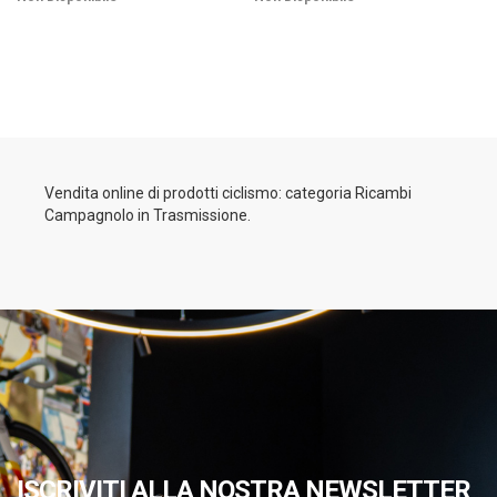
Vendita online di prodotti ciclismo: categoria Ricambi
Campagnolo in Trasmissione.
ISCRIVITI ALLA NOSTRA NEWSLETTER