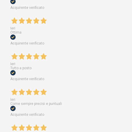
Acquirente verificato
Ieri
Ottima
Acquirente verificato
Ieri
Tutto a posto
Acquirente verificato
Ieri
Come sempre precisi e puntuali
Acquirente verificato