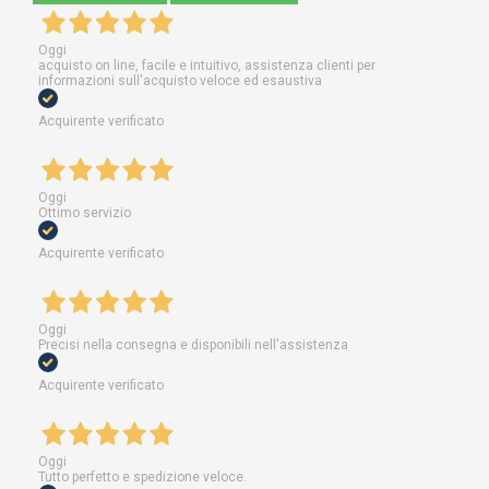
Oggi
acquisto on line, facile e intuitivo, assistenza clienti per
informazioni sull'acquisto veloce ed esaustiva
Acquirente verificato
Oggi
Ottimo servizio
Acquirente verificato
Oggi
Precisi nella consegna e disponibili nell'assistenza
Acquirente verificato
Oggi
Tutto perfetto e spedizione veloce.