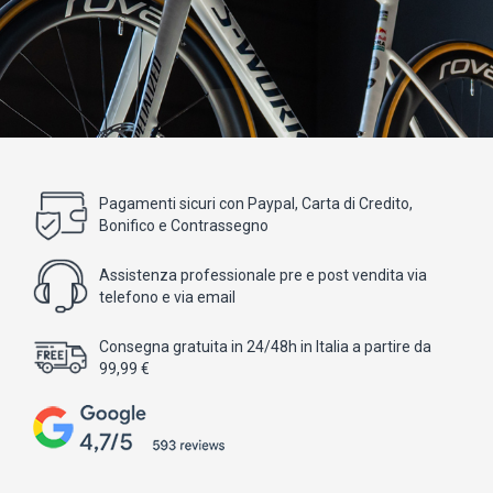
Pagamenti sicuri con Paypal, Carta di Credito,
Bonifico e Contrassegno
Assistenza professionale pre e post vendita via
telefono e via email
Consegna gratuita in 24/48h in Italia a partire da
99,99 €