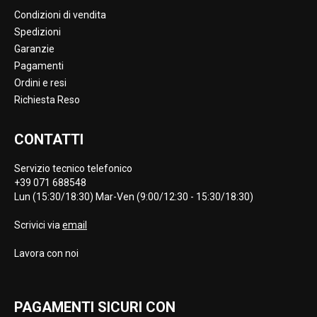
Condizioni di vendita
Spedizioni
Garanzie
Pagamenti
Ordini e resi
Richiesta Reso
CONTATTI
Servizio tecnico telefonico
+39 071 688548
Lun (15:30/18:30) Mar-Ven (9:00/12:30 - 15:30/18:30)
Scrivici via
email
Lavora con noi
PAGAMENTI SICURI CON