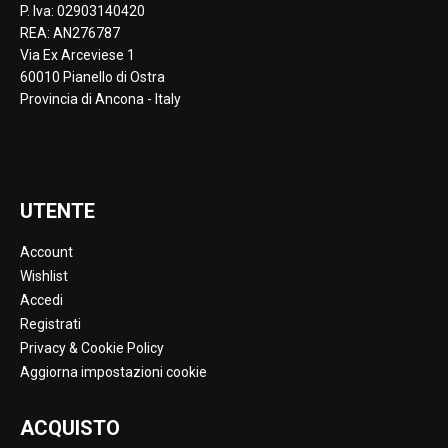
P. Iva: 02903140420
REA: AN276787
Via Ex Arceviese 1
60010 Pianello di Ostra
Provincia di Ancona - Italy
UTENTE
Account
Wishlist
Accedi
Registrati
Privacy & Cookie Policy
Aggiorna impostazioni cookie
ACQUISTO