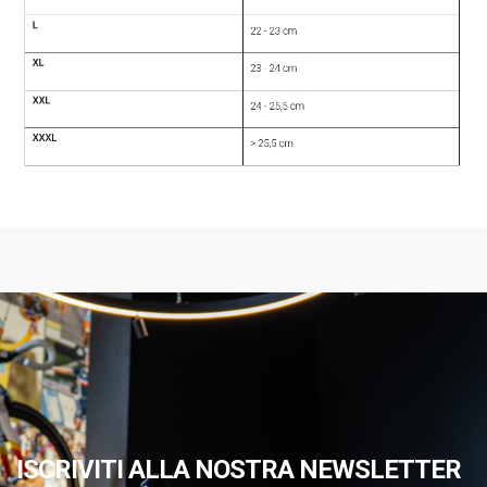
ISCRIVITI ALLA NOSTRA NEWSLETTER