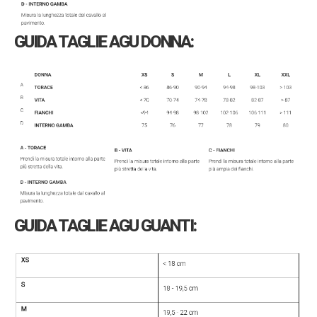
GUIDA TAGLIE AGU DONNA:
GUIDA TAGLIE AGU GUANTI: