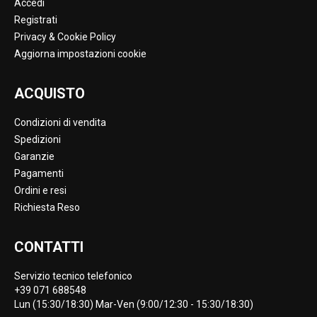
Accedi
Registrati
Privacy & Cookie Policy
Aggiorna impostazioni cookie
ACQUISTO
Condizioni di vendita
Spedizioni
Garanzie
Pagamenti
Ordini e resi
Richiesta Reso
CONTATTI
Servizio tecnico telefonico
+39 071 688548
Lun (15:30/18:30) Mar-Ven (9:00/12:30 - 15:30/18:30)