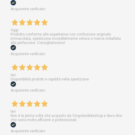
Acquirente verificato
Oggi
Prodotto conforme alle aspettative con confezione originale
immacolata, spedizione incredibilmente veloce e merce imballata
alla perfezione. Consigliatissino!
Acquirente verificato
Ieri
Disponibilità prodotti e rapidità nella spedizione
Acquirente verificato
Ieri
Non è la prima volta che acquisto da Cingolanibikeshop e devo dire
che sono molto efficenti e professionali.
Acquirente verificato