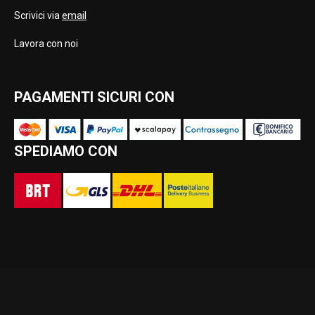
Scrivici via
email
Lavora con noi
PAGAMENTI SICURI CON
SPEDIAMO CON