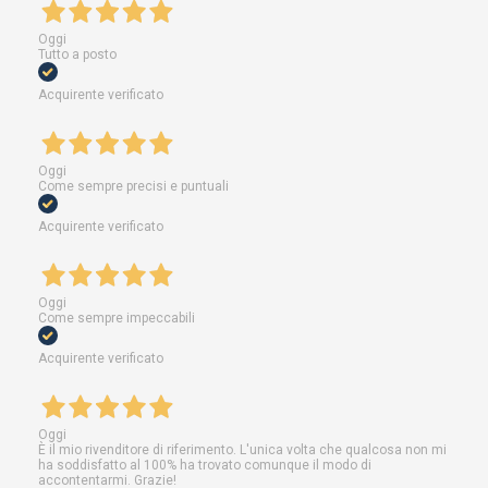
Oggi
Tutto a posto
Acquirente verificato
Oggi
Come sempre precisi e puntuali
Acquirente verificato
Oggi
Come sempre impeccabili
Acquirente verificato
Oggi
È il mio rivenditore di riferimento. L'unica volta che qualcosa non mi
ha soddisfatto al 100% ha trovato comunque il modo di
accontentarmi. Grazie!