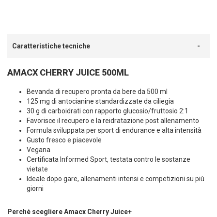
Caratteristiche tecniche
AMACX CHERRY JUICE 500ML
Bevanda di recupero pronta da bere da 500 ml
125 mg di antocianine standardizzate da ciliegia
30 g di carboidrati con rapporto glucosio/fruttosio 2:1
Favorisce il recupero e la reidratazione post allenamento
Formula sviluppata per sport di endurance e alta intensità
Gusto fresco e piacevole
Vegana
Certificata Informed Sport, testata contro le sostanze
vietate
Ideale dopo gare, allenamenti intensi e competizioni su più
giorni
Perché scegliere Amacx Cherry Juice+