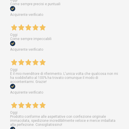
Come sempre precisi e puntuali
Acquirente verificato
Oggi
Come sempre impeccabili
Acquirente verificato
Oggi
È il mio rivenditore di riferimento. L'unica volta che qualcosa non mi
ha soddisfatto al 100% ha trovato comunque il modo di
accontentarmi. Grazie!
Acquirente verificato
Oggi
Prodotto conforme alle aspettative con confezione originale
immacolata, spedizione incredibilmente veloce e merce imballata
alla perfezione. Consigliatissino!