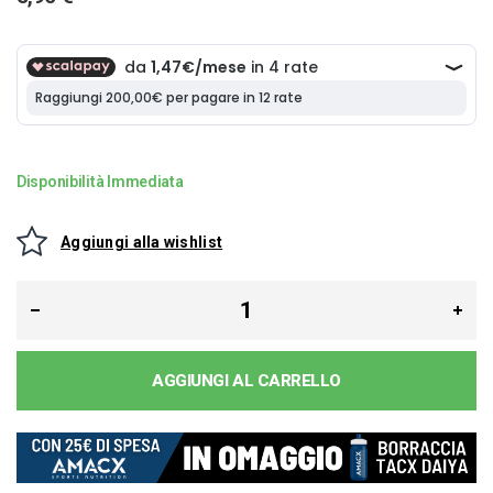
Disponibilità Immediata
Aggiungi alla wishlist
AGGIUNGI AL CARRELLO