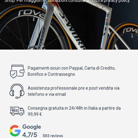
Shop. Per maggiori informazioni consulta la nostra privacy policy.
Pagamenti sicuri con Paypal, Carta di Credito,
Bonifico e Contrassegno
Assistenza professionale pre e post vendita via
telefono e via email
Consegna gratuita in 24/48h in Italia a partire da
99,99 €