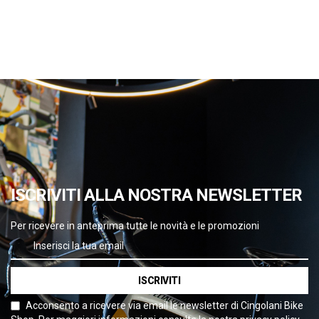
ISCRIVITI ALLA NOSTRA NEWSLETTER
Per ricevere in anteprima tutte le novità e le promozioni
ISCRIVITI
Acconsento a ricevere via email le newsletter di Cingolani Bike