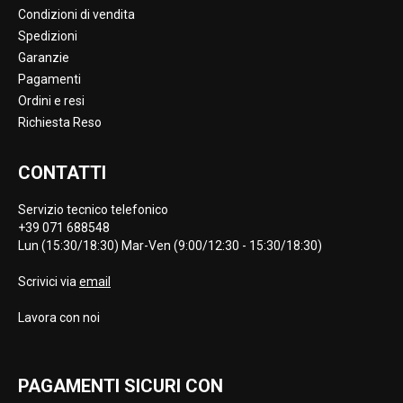
Condizioni di vendita
Spedizioni
Garanzie
Pagamenti
Ordini e resi
Richiesta Reso
CONTATTI
Servizio tecnico telefonico
+39 071 688548
Lun (15:30/18:30) Mar-Ven (9:00/12:30 - 15:30/18:30)
Scrivici via
email
Lavora con noi
PAGAMENTI SICURI CON