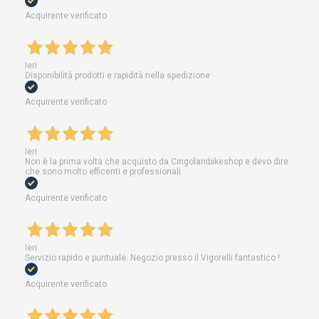
Acquirente verificato
Ieri
Disponibilità prodotti e rapidità nella spedizione
Acquirente verificato
Ieri
Non è la prima volta che acquisto da Cingolanibikeshop e devo dire
che sono molto efficenti e professionali.
Acquirente verificato
Ieri
Servizio rapido e puntuale. Negozio presso il Vigorelli fantastico !
Acquirente verificato