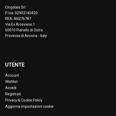
Cingolani Srl
P. Iva: 02903140420
REA: AN276787
Via Ex Arceviese 1
60010 Pianello di Ostra
Provincia di Ancona - Italy
UTENTE
Account
Wishlist
Accedi
Registrati
Privacy & Cookie Policy
Aggiorna impostazioni cookie