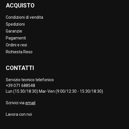
ACQUISTO
Condizioni di vendita
Spedizioni
Garanzie
Pagamenti
Ordini e resi
Richiesta Reso
CONTATTI
Servizio tecnico telefonico
+39 071 688548
Lun (15:30/18:30) Mar-Ven (9:00/12:30 - 15:30/18:30)
Scrivici via
email
Lavora con noi