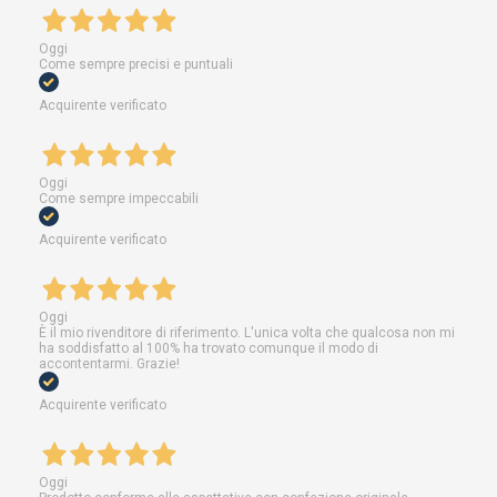
Oggi
Come sempre precisi e puntuali
Acquirente verificato
Oggi
Come sempre impeccabili
Acquirente verificato
Oggi
È il mio rivenditore di riferimento. L'unica volta che qualcosa non mi
ha soddisfatto al 100% ha trovato comunque il modo di
accontentarmi. Grazie!
Acquirente verificato
Oggi