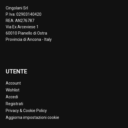
Cingolani Srl
P. Iva: 02903140420
REA: AN276787
Via Ex Arceviese 1
60010 Pianello di Ostra
Provincia di Ancona - Italy
UTENTE
Account
Wishlist
Accedi
Registrati
Privacy & Cookie Policy
Aggiorna impostazioni cookie