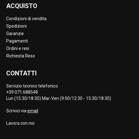
ACQUISTO
Condizioni di vendita
Spedizioni
Garanzie
Pagamenti
Ordini e resi
Richiesta Reso
CONTATTI
Servizio tecnico telefonico
+39 071 688548
Lun (15:30/18:30) Mar-Ven (9:00/12:30 - 15:30/18:30)
Scrivici via
email
Lavora con noi