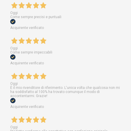
Oggi
Come sempre precisi e puntuali
Acquirente verificato
Oggi
Come sempre impeccabili
Acquirente verificato
Oggi
È il mio rivenditore di riferimento. L'unica volta che qualcosa non mi
ha soddisfatto al 100% ha trovato comunque il modo di
accontentarmi. Grazie!
Acquirente verificato
Oggi