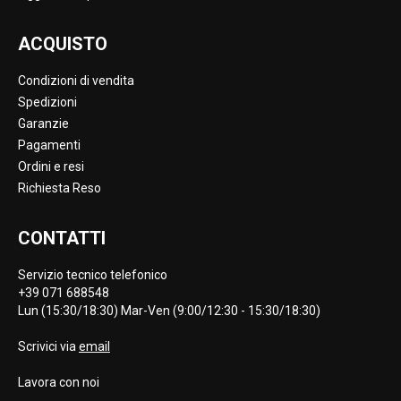
ACQUISTO
Condizioni di vendita
Spedizioni
Garanzie
Pagamenti
Ordini e resi
Richiesta Reso
CONTATTI
Servizio tecnico telefonico
+39 071 688548
Lun (15:30/18:30) Mar-Ven (9:00/12:30 - 15:30/18:30)
Scrivici via
email
Lavora con noi