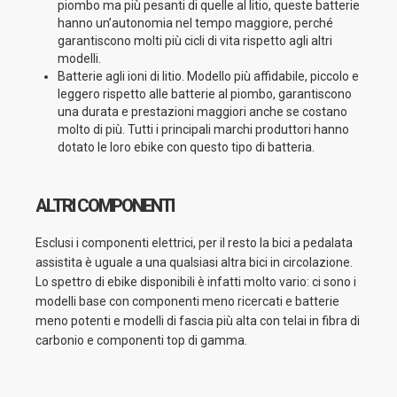
piombo ma più pesanti di quelle al litio, queste batterie
hanno un’autonomia nel tempo maggiore, perché
garantiscono molti più cicli di vita rispetto agli altri
modelli.
Batterie agli ioni di litio. Modello più affidabile, piccolo e
leggero rispetto alle batterie al piombo, garantiscono
una durata e prestazioni maggiori anche se costano
molto di più. Tutti i principali marchi produttori hanno
dotato le loro ebike con questo tipo di batteria.
ALTRI COMPONENTI
Esclusi i componenti elettrici, per il resto la bici a pedalata
assistita è uguale a una qualsiasi altra bici in circolazione.
Lo spettro di ebike disponibili è infatti molto vario: ci sono i
modelli base con componenti meno ricercati e batterie
meno potenti e modelli di fascia più alta con telai in fibra di
carbonio e componenti top di gamma.