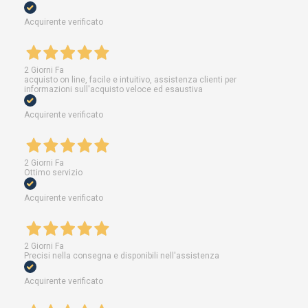
Acquirente verificato
2 Giorni Fa
acquisto on line, facile e intuitivo, assistenza clienti per
informazioni sull'acquisto veloce ed esaustiva
Acquirente verificato
2 Giorni Fa
Ottimo servizio
Acquirente verificato
2 Giorni Fa
Precisi nella consegna e disponibili nell'assistenza
Acquirente verificato