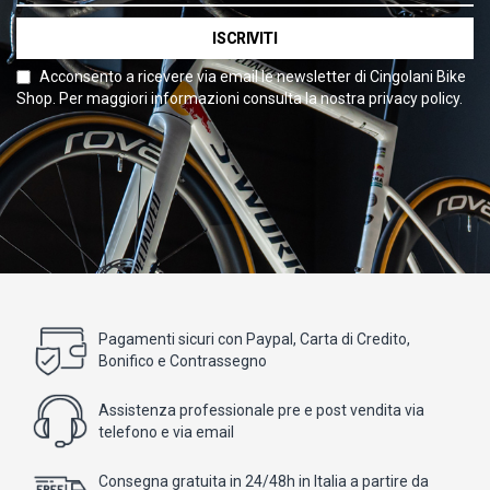
ISCRIVITI
Acconsento a ricevere via email le newsletter di Cingolani Bike
Shop. Per maggiori informazioni consulta la nostra privacy policy.
Pagamenti sicuri con Paypal, Carta di Credito,
Bonifico e Contrassegno
Assistenza professionale pre e post vendita via
telefono e via email
Consegna gratuita in 24/48h in Italia a partire da