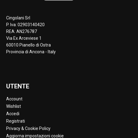
Cingolani Srl
P. Iva: 02903140420
REA: AN276787
Via Ex Arceviese 1
60010 Pianello di Ostra
Provincia di Ancona - Italy
UTENTE
Account
Wishlist
Accedi
Registrati
Privacy & Cookie Policy
Aggiorna impostazioni cookie