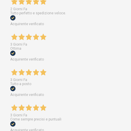
2 Giorni Fa
Tutto perfetto e spedizione veloce.
Acquirente verificato
3 Giorni Fa
Ottima
Acquirente verificato
3 Giorni Fa
Tutto a posto
Acquirente verificato
3 Giorni Fa
Come sempre precisi e puntuali
Acquirente verificato