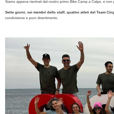
Siamo appena rientrati dal nostro primo Bike Camp a Calpe, e non p
Sette giorni
,
sei membri dello staff,
quattro atleti del Team Cin
condivisione e puro divertimento.