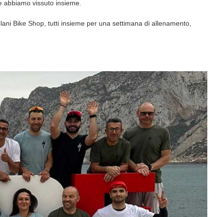
e abbiamo vissuto insieme.
ani Bike Shop, tutti insieme per una settimana di allenamento,