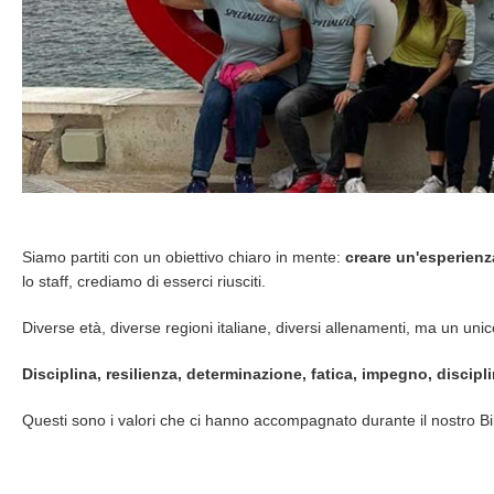
Siamo partiti con un obiettivo chiaro in mente:
creare un'esperienz
lo staff, crediamo di esserci riusciti.
Diverse età, diverse regioni italiane, diversi allenamenti, ma un u
Disciplina, resilienza, determinazione, fatica, impegno, discip
Questi sono i valori che ci hanno accompagnato durante il nostro 