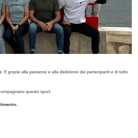
e
. E grazie alla passione e alla dedizione dei partecipanti e di tutto
 accompagnano questo sport.
rtimento.