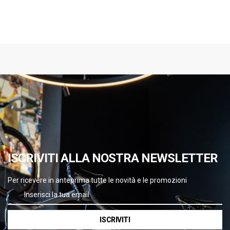
ISCRIVITI ALLA NOSTRA NEWSLETTER
Per ricevere in anteprima tutte le novità e le promozioni
ISCRIVITI