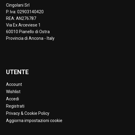
Cingolani Srl
P. Iva: 02903140420
REA: AN276787
Via Ex Arceviese 1
60010 Pianello di Ostra
Provincia di Ancona - Italy
UTENTE
Account
Wishlist
Accedi
Registrati
Privacy & Cookie Policy
Aggiorna impostazioni cookie