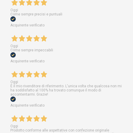
Oggi
Come sempre precisi e puntuali
Acquirente verificato
Oggi
Come sempre impeccabili
Acquirente verificato
Oggi
È il mio rivenditore di riferimento. L'unica volta che qualcosa non mi
ha soddisfatto al 100% ha trovato comunque il modo di
accontentarmi. Grazie!
Acquirente verificato
Oggi
Prodotto conforme alle aspettative con confezione originale