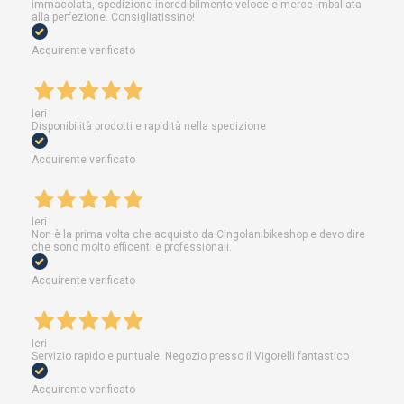
immacolata, spedizione incredibilmente veloce e merce imballata
alla perfezione. Consigliatissino!
Acquirente verificato
Ieri
Disponibilità prodotti e rapidità nella spedizione
Acquirente verificato
Ieri
Non è la prima volta che acquisto da Cingolanibikeshop e devo dire
che sono molto efficenti e professionali.
Acquirente verificato
Ieri
Servizio rapido e puntuale. Negozio presso il Vigorelli fantastico !
Acquirente verificato