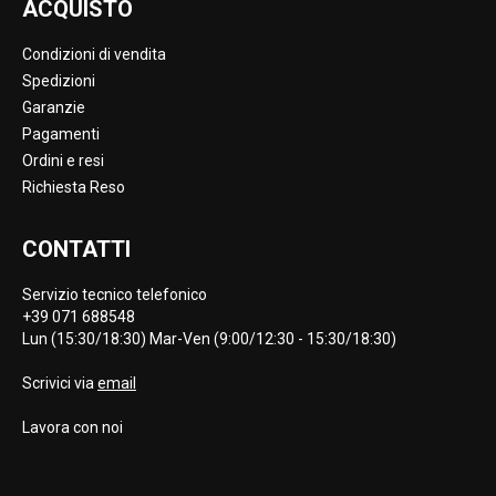
ACQUISTO
Condizioni di vendita
Spedizioni
Garanzie
Pagamenti
Ordini e resi
Richiesta Reso
CONTATTI
Servizio tecnico telefonico
+39 071 688548
Lun (15:30/18:30) Mar-Ven (9:00/12:30 - 15:30/18:30)
Scrivici via
email
Lavora con noi