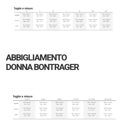
ABBIGLIAMENTO
DONNA BONTRAGER