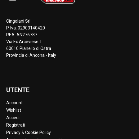
Cingolani Srl
P. Iva: 02903140420
REA: AN276787
Via Ex Arceviese 1
60010 Pianello di Ostra
Provincia di Ancona - Italy
UTENTE
Account
Wishlist
Accedi
Registrati
Privacy & Cookie Policy