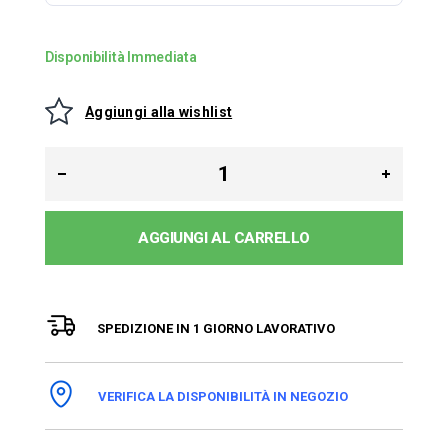
Disponibilità Immediata
Aggiungi alla wishlist
AGGIUNGI AL CARRELLO
SPEDIZIONE IN 1 GIORNO LAVORATIVO
VERIFICA LA DISPONIBILITÀ IN NEGOZIO