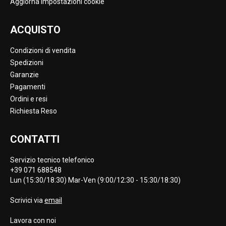
Aggiorna impostazioni cookie
ACQUISTO
Condizioni di vendita
Spedizioni
Garanzie
Pagamenti
Ordini e resi
Richiesta Reso
CONTATTI
Servizio tecnico telefonico
+39 071 688548
Lun (15:30/18:30) Mar-Ven (9:00/12:30 - 15:30/18:30)
Scrivici via
email
Lavora con noi