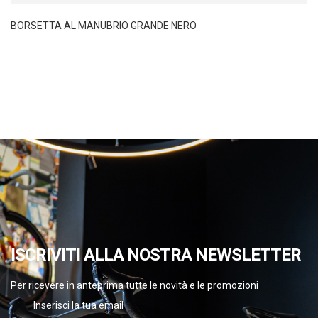
BORSETTA AL MANUBRIO GRANDE NERO
ISCRIVITI ALLA NOSTRA NEWSLETTER
Per ricevere in anteprima tutte le novità e le promozioni