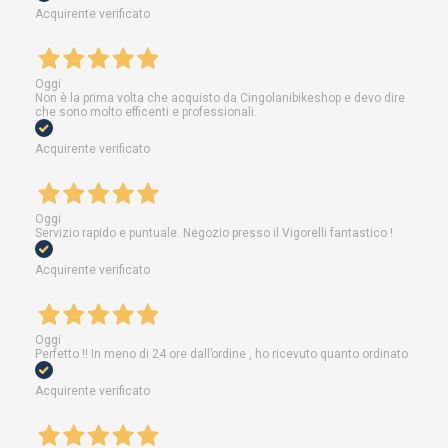
Acquirente verificato
Oggi
Non è la prima volta che acquisto da Cingolanibikeshop e devo dire
che sono molto efficenti e professionali.
Acquirente verificato
Oggi
Servizio rapido e puntuale. Negozio presso il Vigorelli fantastico !
Acquirente verificato
Oggi
Perfetto !! In meno di 24 ore dall’ordine , ho ricevuto quanto ordinato
Acquirente verificato