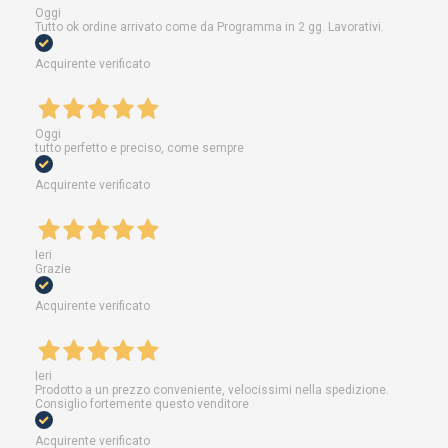
Oggi
Tutto ok ordine arrivato come da Programma in 2 gg. Lavorativi.
Acquirente verificato
Oggi
tutto perfetto e preciso, come sempre
Acquirente verificato
Ieri
Grazie
Acquirente verificato
Ieri
Prodotto a un prezzo conveniente, velocissimi nella spedizione.
Consiglio fortemente questo venditore
Acquirente verificato