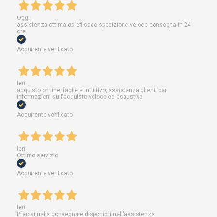
Oggi
assistenza ottima ed efficace spedizione veloce consegna in 24
ore
Acquirente verificato
Ieri
acquisto on line, facile e intuitivo, assistenza clienti per
informazioni sull'acquisto veloce ed esaustiva
Acquirente verificato
Ieri
Ottimo servizio
Acquirente verificato
Ieri
Precisi nella consegna e disponibili nell'assistenza