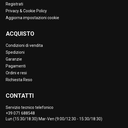
Registrati
Privacy & Cookie Policy
Aggiorna impostazioni cookie
ACQUISTO
Condizioni di vendita
Spedizioni
Garanzie
Pagamenti
Ordini e resi
Richiesta Reso
CONTATTI
Servizio tecnico telefonico
+39 071 688548
Lun (15:30/18:30) Mar-Ven (9:00/12:30 - 15:30/18:30)