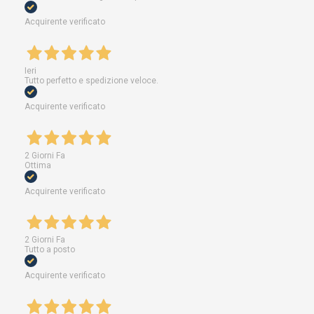
Acquirente verificato
Ieri
Tutto perfetto e spedizione veloce.
Acquirente verificato
2 Giorni Fa
Ottima
Acquirente verificato
2 Giorni Fa
Tutto a posto
Acquirente verificato