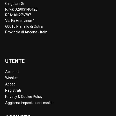
Cingolani Srl
P. Iva: 02903140420
REA: AN276787
Via Ex Arceviese 1
60010 Pianello di Ostra
Provincia di Ancona - Italy
UTENTE
Account
Wishlist
Accedi
Registrati
Privacy & Cookie Policy
Aggiorna impostazioni cookie