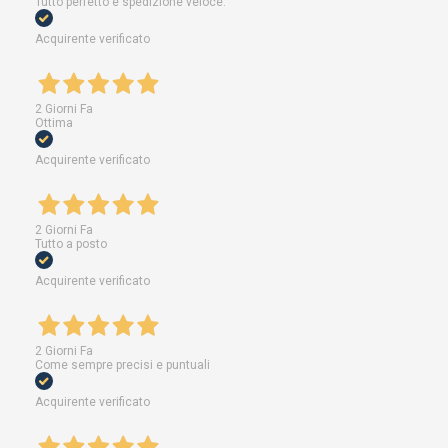
Tutto perfetto e spedizione veloce.
Acquirente verificato
2 Giorni Fa
Ottima
Acquirente verificato
2 Giorni Fa
Tutto a posto
Acquirente verificato
2 Giorni Fa
Come sempre precisi e puntuali
Acquirente verificato