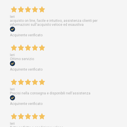
Ieri
acquisto on line, facile e intuitivo, assistenza clienti per
informazioni sull'acquisto veloce ed esaustiva
Acquirente verificato
Ieri
Ottimo servizio
Acquirente verificato
Ieri
Precisi nella consegna e disponibili nell'assistenza
Acquirente verificato
Ieri