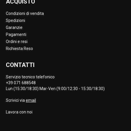
ACQUISTO
Condizioni di vendita
Spedizioni
Garanzie
Pagamenti
Ordini e resi
Richiesta Reso
CONTATTI
Servizio tecnico telefonico
+39 071 688548
Lun (15:30/18:30) Mar-Ven (9:00/12:30 - 15:30/18:30)
Scrivici via
email
Lavora con noi