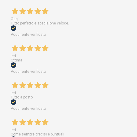
Oggi
Tutto perfetto e spedizione veloce.
Acquirente verificato
Ieri
Ottima
Acquirente verificato
Ieri
Tutto a posto
Acquirente verificato
Ieri
Come sempre precisi e puntuali