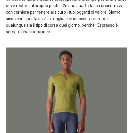
deve restare al proprio posto. C'è una quarta tasca di sicurezza
con cerniera per tenere al sicuro i tuoi oggetti di valore. Siamo
sicuri che questa sarà la maglia che indosserai sempre,
qualunque sia il tipo di corsa quel giorno, perché l'Espresso è
sempre una buona idea.