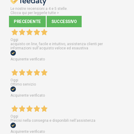
Le nostre recensioni a 4 e 5 stelle.
Clicca qui per leggerle tutte >
PRECEDENTE
SUCCESSIVO
Oggi
acquisto on line, facile e intuitivo, assistenza clienti per
informazioni sull'acquisto veloce ed esaustiva
Acquirente verificato
Oggi
Ottimo servizio
Acquirente verificato
Oggi
Precisi nella consegna e disponibili nell'assistenza
Acquirente verificato