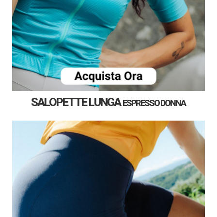
SALOPETTE LUNGA
ESPRESSO
DONNA