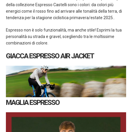
della collezione Espresso Castelli sono i colori: da colori più
energici come il rosso fino ad arrivare alle tonalità della terra, di
tendenza per la stagione ciclistica primavera/estate 2025..
Espresso non è solo funzionalità, ma anche stile! Esprimi la tua
personalità su strada e gravel, scegliendo tra le moltissime
combinazioni di colore.
GIACCA ESPRESSO AIR JACKET
MAGLIA ESPRESSO