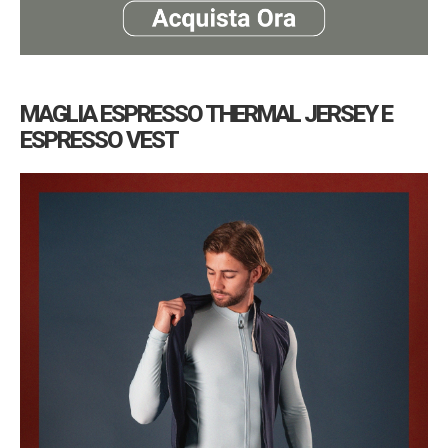
MAGLIA ESPRESSO THERMAL JERSEY E
ESPRESSO VEST