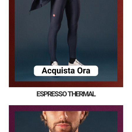
ESPRESSO THERMAL