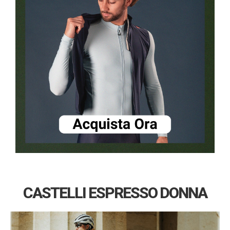
CASTELLI ESPRESSO DONNA