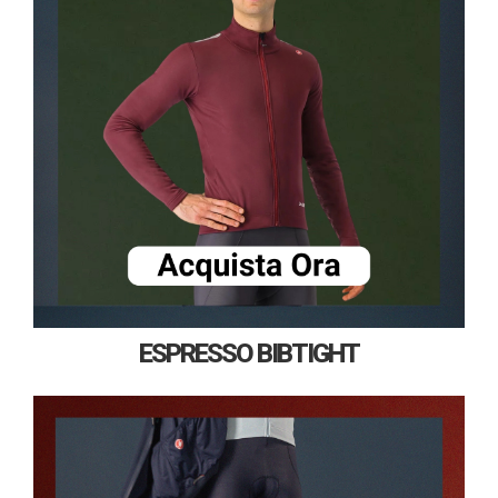
ESPRESSO BIBTIGHT