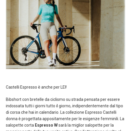
Castelli Espresso è anche per LEI!
Bibshort con bretelle da ciclismo su strada pensata per essere
indossata tutti i giorni tutto il giorno, indipendentemente dal tipo
di corsa che hai in calendario. La collezione Espresso Castelli
donna è progettata appositamente per le esigenze femminili. La
salopette corta
Espresso W
sarà la miglior salopette per la