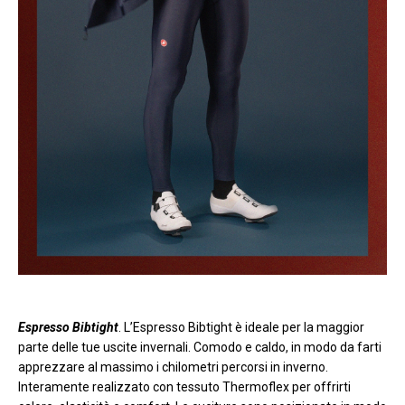
Espresso Bibt
ight
. L’Espresso Bibtight è ideale per la maggior
parte delle tue uscite invernali. Comodo e caldo, in modo da farti
apprezzare al massimo i chilometri percorsi in inverno.
Interamente realizzato con tessuto Thermoflex per offrirti