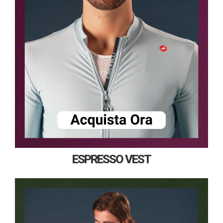
ESPRESSO VEST