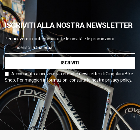
ISCRIVITI ALLA NOSTRA NEWSLETTER
Per ricevere in anteprima tutte le novità e le promozioni
ISCRIVITI
Acconsento a ricevere via email le newsletter di Cingolani Bike
Shop. Per maggiori informazioni consulta la nostra privacy policy.