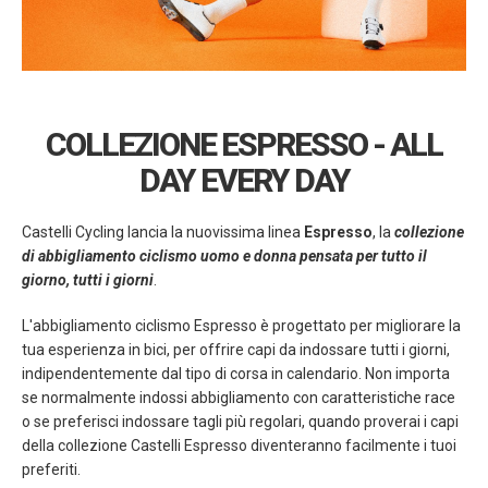
COLLEZIONE ESPRESSO - ALL
DAY EVERY DAY
Castelli Cycling lancia la nuovissima linea
Espresso
, la
collezione
di abbigliamento ciclismo uomo e donna pensata per tutto il
giorno, tutti i giorni
.
L'abbigliamento ciclismo Espresso è progettato per migliorare la
tua esperienza in bici, per offrire capi da indossare tutti i giorni,
indipendentemente dal tipo di corsa in calendario. Non importa
se normalmente indossi abbigliamento con caratteristiche race
o se preferisci indossare tagli più regolari, quando proverai i capi
della collezione Castelli Espresso diventeranno facilmente i tuoi
preferiti.