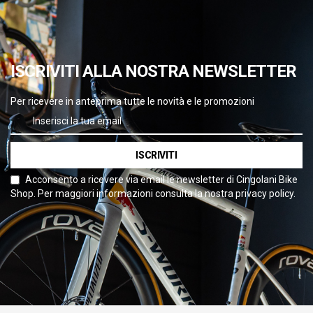
ISCRIVITI ALLA NOSTRA NEWSLETTER
Per ricevere in anteprima tutte le novità e le promozioni
ISCRIVITI
Acconsento a ricevere via email le newsletter di Cingolani Bike
Shop. Per maggiori informazioni consulta la nostra privacy policy.