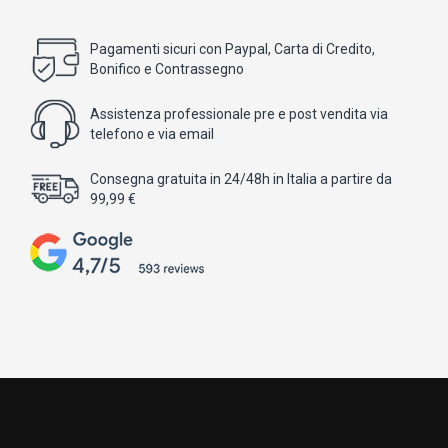
Pagamenti sicuri con Paypal, Carta di Credito,
Bonifico e Contrassegno
Assistenza professionale pre e post vendita via
telefono e via email
Consegna gratuita in 24/48h in Italia a partire da
99,99 €