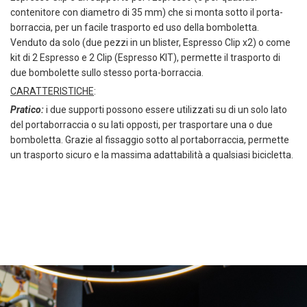
contenitore con diametro di 35 mm) che si monta sotto il porta-
borraccia, per un facile trasporto ed uso della bomboletta.
Venduto da solo (due pezzi in un blister, Espresso Clip x2) o come
kit di 2 Espresso e 2 Clip (Espresso KIT), permette il trasporto di
due bombolette sullo stesso porta-borraccia.
CARATTERISTICHE
:
Pratico:
i due supporti possono essere utilizzati su di un solo lato
del portaborraccia o su lati opposti, per trasportare una o due
bomboletta. Grazie al fissaggio sotto al portaborraccia, permette
un trasporto sicuro e la massima adattabilità a qualsiasi bicicletta.