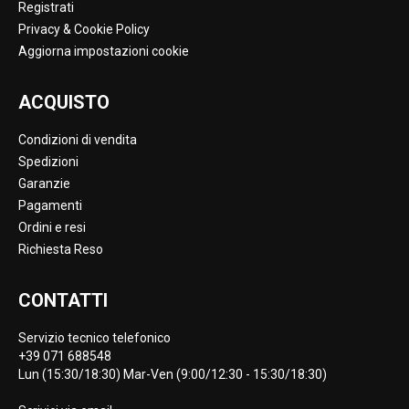
Registrati
Privacy & Cookie Policy
Aggiorna impostazioni cookie
ACQUISTO
Condizioni di vendita
Spedizioni
Garanzie
Pagamenti
Ordini e resi
Richiesta Reso
CONTATTI
Servizio tecnico telefonico
+39 071 688548
Lun (15:30/18:30) Mar-Ven (9:00/12:30 - 15:30/18:30)