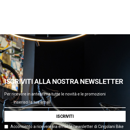
ISCRIVITI ALLA NOSTRA NEWSLETTER
Per ricevere in anteprima tutte le novità e le promozioni
ISCRIVITI
Acconsento a ricevere via email le newsletter di Cingolani Bike