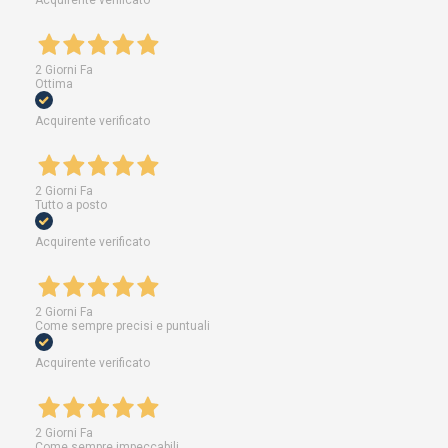
Acquirente verificato
2 Giorni Fa
Ottima
Acquirente verificato
2 Giorni Fa
Tutto a posto
Acquirente verificato
2 Giorni Fa
Come sempre precisi e puntuali
Acquirente verificato
2 Giorni Fa
Come sempre impeccabili