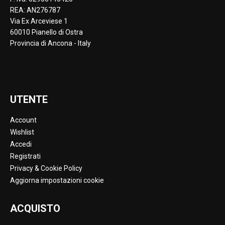
REA: AN276787
Via Ex Arceviese 1
60010 Pianello di Ostra
Provincia di Ancona - Italy
UTENTE
Account
Wishlist
Accedi
Registrati
Privacy & Cookie Policy
Aggiorna impostazioni cookie
ACQUISTO