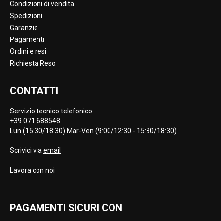
Condizioni di vendita
Spedizioni
Garanzie
Pagamenti
Ordini e resi
Richiesta Reso
CONTATTI
Servizio tecnico telefonico
+39 071 688548
Lun (15:30/18:30) Mar-Ven (9:00/12:30 - 15:30/18:30)
Scrivici via
email
Lavora con noi
PAGAMENTI SICURI CON