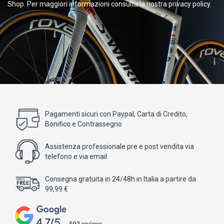
Shop. Per maggiori informazioni consulta la nostra privacy policy.
Pagamenti sicuri con Paypal, Carta di Credito,
Bonifico e Contrassegno
Assistenza professionale pre e post vendita via
telefono e via email
Consegna gratuita in 24/48h in Italia a partire da
99,99 €