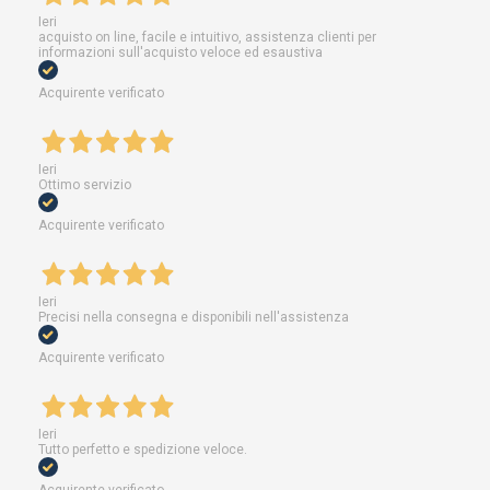
Ieri
acquisto on line, facile e intuitivo, assistenza clienti per
informazioni sull'acquisto veloce ed esaustiva
Acquirente verificato
Ieri
Ottimo servizio
Acquirente verificato
Ieri
Precisi nella consegna e disponibili nell'assistenza
Acquirente verificato
Ieri
Tutto perfetto e spedizione veloce.