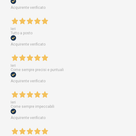
Acquirente verificato
Ieri
Tutto a posto
Acquirente verificato
Ieri
Come sempre precisi e puntuali
Acquirente verificato
Ieri
Come sempre impeccabili
Acquirente verificato