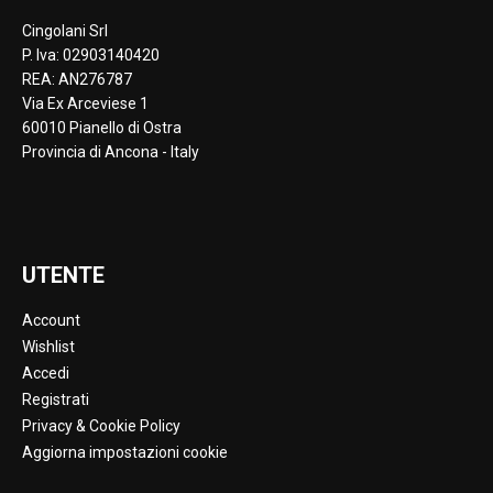
Cingolani Srl
P. Iva: 02903140420
REA: AN276787
Via Ex Arceviese 1
60010 Pianello di Ostra
Provincia di Ancona - Italy
UTENTE
Account
Wishlist
Accedi
Registrati
Privacy & Cookie Policy
Aggiorna impostazioni cookie