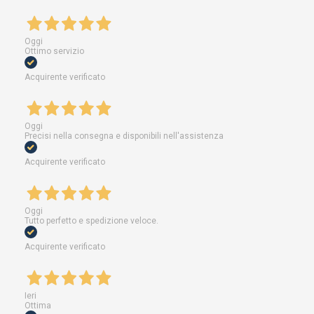
Oggi
Ottimo servizio
Acquirente verificato
Oggi
Precisi nella consegna e disponibili nell'assistenza
Acquirente verificato
Oggi
Tutto perfetto e spedizione veloce.
Acquirente verificato
Ieri
Ottima