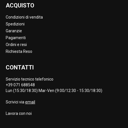
ACQUISTO
Condizioni di vendita
Spedizioni
Garanzie
Pagamenti
Ordini e resi
Richiesta Reso
CONTATTI
Servizio tecnico telefonico
+39 071 688548
Lun (15:30/18:30) Mar-Ven (9:00/12:30 - 15:30/18:30)
Scrivici via
email
Lavora con noi