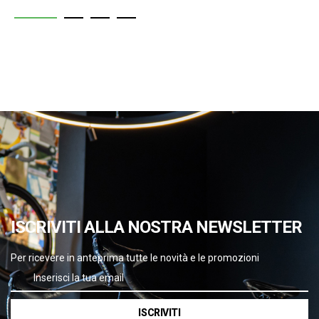
ISCRIVITI ALLA NOSTRA NEWSLETTER
Per ricevere in anteprima tutte le novità e le promozioni
ISCRIVITI