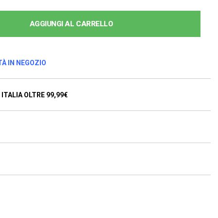
AGGIUNGI AL CARRELLO
TÀ IN NEGOZIO
ITALIA OLTRE 99,99€