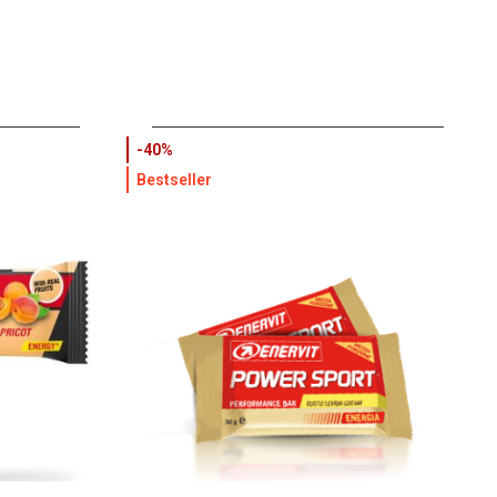
-40%
Bestseller