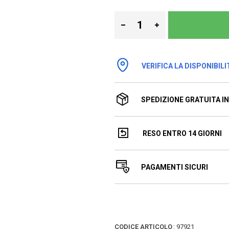
VERIFICA LA DISPONIBILI
SPEDIZIONE GRATUITA IN 
RESO ENTRO 14 GIORNI
PAGAMENTI SICURI
CODICE ARTICOLO
:
97921