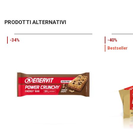
PRODOTTI ALTERNATIVI
-34%
-40%
Bestseller