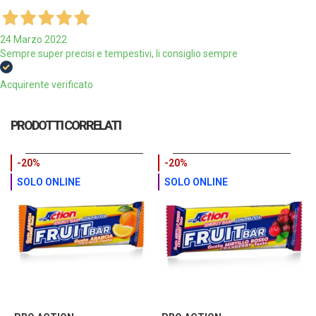
24 Marzo 2022
Sempre super precisi e tempestivi, li consiglio sempre
Acquirente verificato
PRODOTTI CORRELATI
-20%
-20%
SOLO ONLINE
SOLO ONLINE