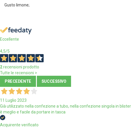
Gusto limone;
Eccellente
4,5
/5
2
recensioni prodotto
Tutte le recensioni >
PRECEDENTE
SUCCESSIVO
11 Luglio 2023
Già utilizzato nella confezione a tubo, nella confezione singola in blister
è meglio e facile da portare in tasca
Acquirente verificato