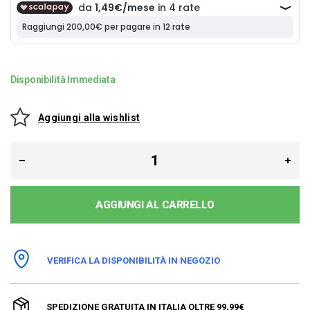
Disponibilità Immediata
Aggiungi alla wishlist
AGGIUNGI AL CARRELLO
VERIFICA LA DISPONIBILITÀ IN NEGOZIO
SPEDIZIONE GRATUITA IN ITALIA OLTRE 99,99€