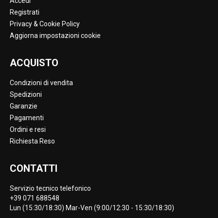
Accedi
Registrati
Privacy & Cookie Policy
Aggiorna impostazioni cookie
ACQUISTO
Condizioni di vendita
Spedizioni
Garanzie
Pagamenti
Ordini e resi
Richiesta Reso
CONTATTI
Servizio tecnico telefonico
+39 071 688548
Lun (15:30/18:30) Mar-Ven (9:00/12:30 - 15:30/18:30)