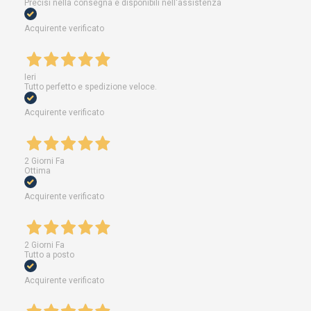
Precisi nella consegna e disponibili nell'assistenza
Acquirente verificato
Ieri
Tutto perfetto e spedizione veloce.
Acquirente verificato
2 Giorni Fa
Ottima
Acquirente verificato
2 Giorni Fa
Tutto a posto
Acquirente verificato