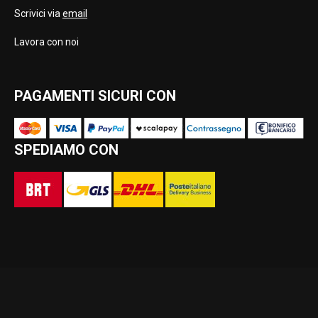
Scrivici via
email
Lavora con noi
PAGAMENTI SICURI CON
SPEDIAMO CON