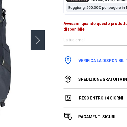
Avvisami quando questo prodotto
disponibile
VERIFICA LA DISPONIBILI
SPEDIZIONE GRATUITA IN 
RESO ENTRO 14 GIORNI
PAGAMENTI SICURI