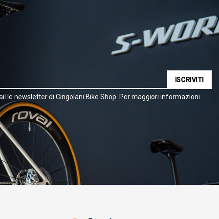
ISCRIVITI
il le newsletter di Cingolani Bike Shop. Per maggiori informazioni