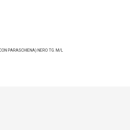
 CON PARASCHIENA) NERO TG. M/L