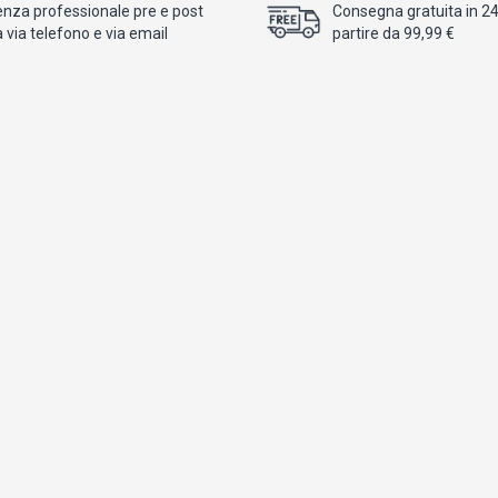
enza professionale pre e post
Consegna gratuita in 24/
 via telefono e via email
partire da 99,99 €