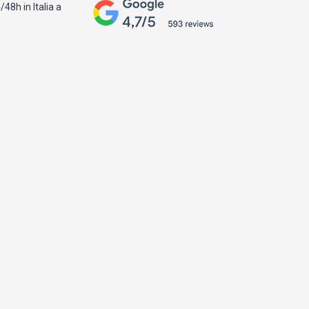
48h in Italia a