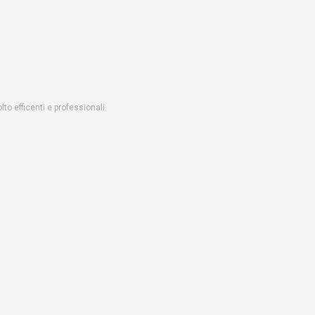
o efficenti e professionali.