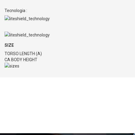
Tecnologia :
SIZE
TORSO LENGTH (A)
CA BODY HEIGHT