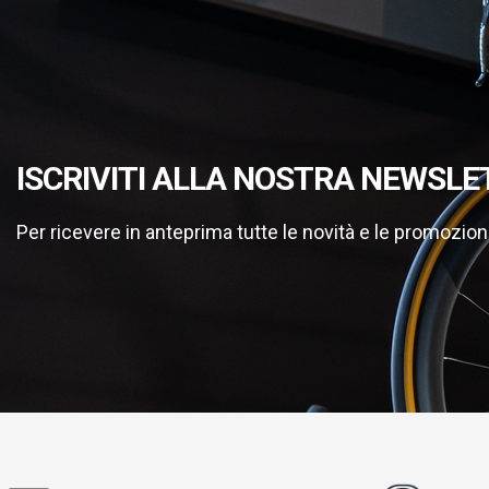
ISCRIVITI ALLA NOSTRA NEWSLE
Per ricevere in anteprima tutte le novità e le promozion