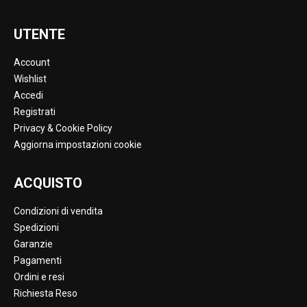
UTENTE
Account
Wishlist
Accedi
Registrati
Privacy & Cookie Policy
Aggiorna impostazioni cookie
ACQUISTO
Condizioni di vendita
Spedizioni
Garanzie
Pagamenti
Ordini e resi
Richiesta Reso