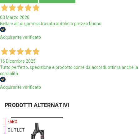
03 Marzo 2026
Bella e alt di gamma trovata autulet a prezzo buono
Acquirente verificato
16 Dicembre 2025
Tutto perfetto, spedizione e prodotto come da accordi, ottima anche la
cordialità
Acquirente verificato
PRODOTTI ALTERNATIVI
-56%
OUTLET