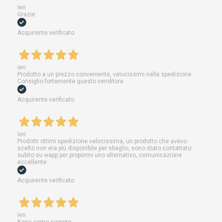
Ieri
Grazie
Acquirente verificato
Ieri
Prodotto a un prezzo conveniente, velocissimi nella spedizione.
Consiglio fortemente questo venditore
Acquirente verificato
Ieri
Prodotti ottimi spedizione velocissima, un prodotto che avevo
scelto non era più disponibile per sbaglio, sono stato contattato
subito su wapp per propormi uno alternativo, comunicazione
eccellente
Acquirente verificato
Ieri