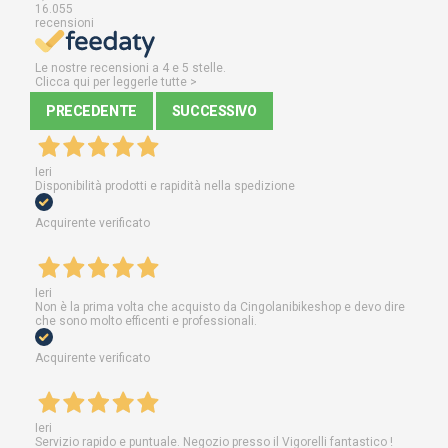
16.055
recensioni
Le nostre recensioni a 4 e 5 stelle.
Clicca qui per leggerle tutte >
PRECEDENTE
SUCCESSIVO
Ieri
Disponibilità prodotti e rapidità nella spedizione
Acquirente verificato
Ieri
Non è la prima volta che acquisto da Cingolanibikeshop e devo dire
che sono molto efficenti e professionali.
Acquirente verificato
Ieri
Servizio rapido e puntuale. Negozio presso il Vigorelli fantastico !