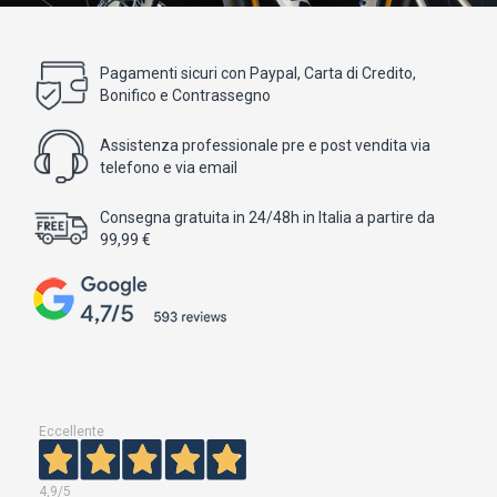
Pagamenti sicuri con Paypal, Carta di Credito,
Bonifico e Contrassegno
Assistenza professionale pre e post vendita via
telefono e via email
Consegna gratuita in 24/48h in Italia a partire da
99,99 €
Eccellente
4,9
/5