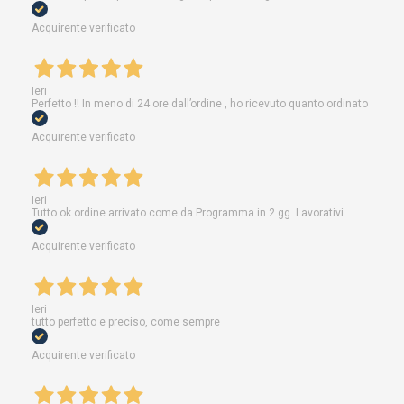
Acquirente verificato
Ieri
Perfetto !! In meno di 24 ore dall’ordine , ho ricevuto quanto ordinato
Acquirente verificato
Ieri
Tutto ok ordine arrivato come da Programma in 2 gg. Lavorativi.
Acquirente verificato
Ieri
tutto perfetto e preciso, come sempre
Acquirente verificato