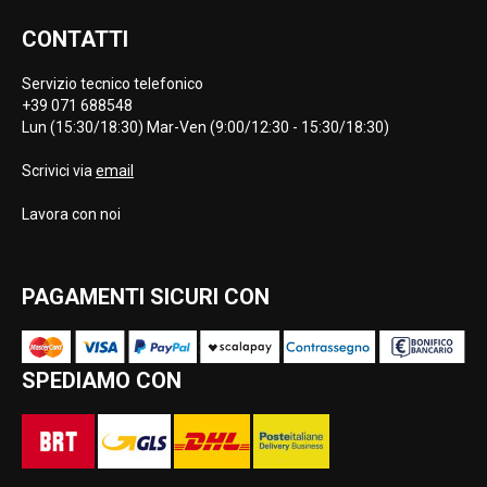
CONTATTI
Servizio tecnico telefonico
+39 071 688548
Lun (15:30/18:30) Mar-Ven (9:00/12:30 - 15:30/18:30)
Scrivici via
email
Lavora con noi
PAGAMENTI SICURI CON
SPEDIAMO CON