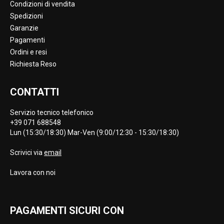
Condizioni di vendita
Spedizioni
Garanzie
Pagamenti
Ordini e resi
Richiesta Reso
CONTATTI
Servizio tecnico telefonico
+39 071 688548
Lun (15:30/18:30) Mar-Ven (9:00/12:30 - 15:30/18:30)
Scrivici via
email
Lavora con noi
PAGAMENTI SICURI CON