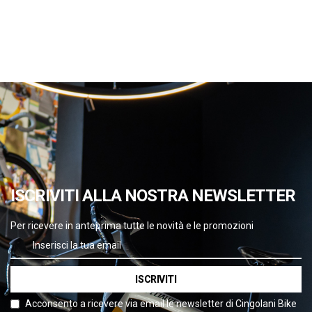
ISCRIVITI ALLA NOSTRA NEWSLETTER
Per ricevere in anteprima tutte le novità e le promozioni
ISCRIVITI
Acconsento a ricevere via email le newsletter di Cingolani Bike