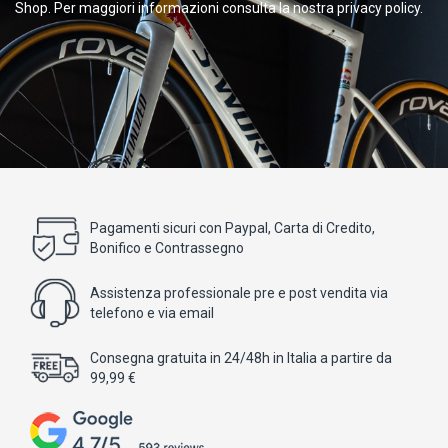
Shop. Per maggiori informazioni consulta la nostra privacy policy.
Pagamenti sicuri con Paypal, Carta di Credito,
Bonifico e Contrassegno
Assistenza professionale pre e post vendita via
telefono e via email
Consegna gratuita in 24/48h in Italia a partire da
99,99 €