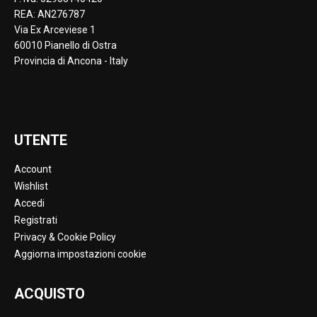
REA: AN276787
Via Ex Arceviese 1
60010 Pianello di Ostra
Provincia di Ancona - Italy
UTENTE
Account
Wishlist
Accedi
Registrati
Privacy & Cookie Policy
Aggiorna impostazioni cookie
ACQUISTO