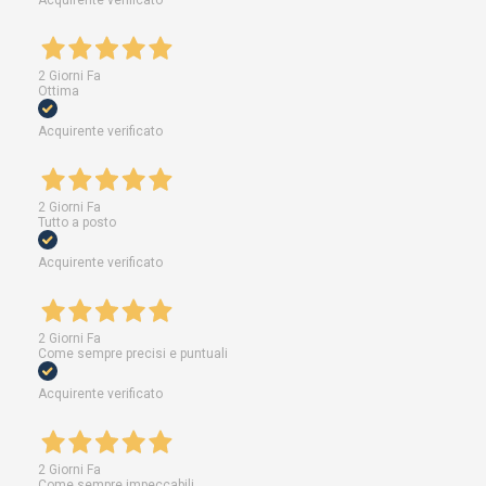
Acquirente verificato
2 Giorni Fa
Ottima
Acquirente verificato
2 Giorni Fa
Tutto a posto
Acquirente verificato
2 Giorni Fa
Come sempre precisi e puntuali
Acquirente verificato
2 Giorni Fa
Come sempre impeccabili