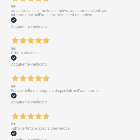
Ieri
acquisto on line, facile e intuitivo, assistenza clienti per
informazioni sull'acquisto veloce ed esaustiva
Acquirente verificato
Ieri
Ottimo servizio
Acquirente verificato
Ieri
Precisi nella consegna e disponibili nell'assistenza
Acquirente verificato
Ieri
Tutto perfetto e spedizione veloce.