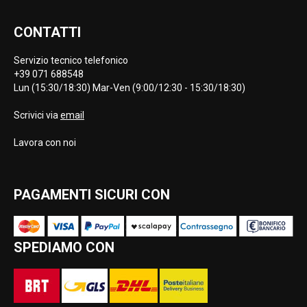
CONTATTI
Servizio tecnico telefonico
+39 071 688548
Lun (15:30/18:30) Mar-Ven (9:00/12:30 - 15:30/18:30)
Scrivici via
email
Lavora con noi
PAGAMENTI SICURI CON
SPEDIAMO CON