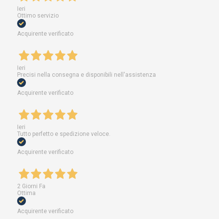
Ieri
Ottimo servizio
Acquirente verificato
Ieri
Precisi nella consegna e disponibili nell'assistenza
Acquirente verificato
Ieri
Tutto perfetto e spedizione veloce.
Acquirente verificato
2 Giorni Fa
Ottima
Acquirente verificato