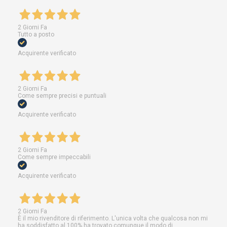
2 Giorni Fa
Tutto a posto
Acquirente verificato
2 Giorni Fa
Come sempre precisi e puntuali
Acquirente verificato
2 Giorni Fa
Come sempre impeccabili
Acquirente verificato
2 Giorni Fa
È il mio rivenditore di riferimento. L'unica volta che qualcosa non mi
ha soddisfatto al 100% ha trovato comunque il modo di