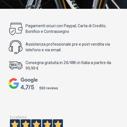
Pagamenti sicuri con Paypal, Carta di Credito,
Bonifico e Contrassegno
Assistenza professionale pre e post vendita via
telefono e via email
Consegna gratuita in 24/48h in Italia a partire da
99,99 €
Eccellente