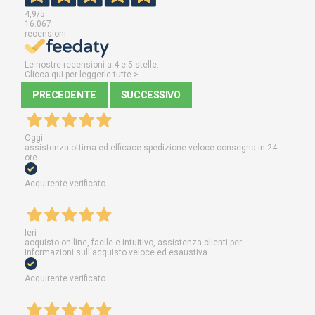
4,9
/5
16.067
recensioni
Le nostre recensioni a 4 e 5 stelle.
Clicca qui per leggerle tutte >
PRECEDENTE
SUCCESSIVO
Oggi
assistenza ottima ed efficace spedizione veloce consegna in 24
ore
Acquirente verificato
Ieri
acquisto on line, facile e intuitivo, assistenza clienti per
informazioni sull'acquisto veloce ed esaustiva
Acquirente verificato