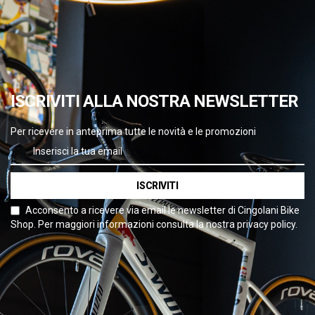
ISCRIVITI ALLA NOSTRA NEWSLETTER
Per ricevere in anteprima tutte le novità e le promozioni
ISCRIVITI
Acconsento a ricevere via email le newsletter di Cingolani Bike
Shop. Per maggiori informazioni consulta la nostra privacy policy.