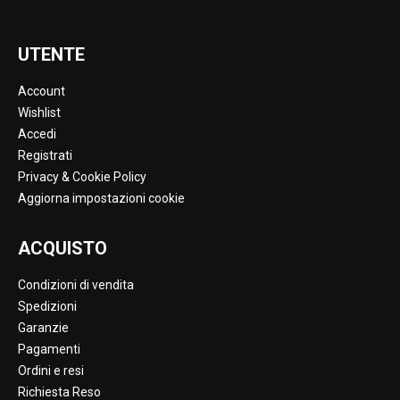
UTENTE
Account
Wishlist
Accedi
Registrati
Privacy & Cookie Policy
Aggiorna impostazioni cookie
ACQUISTO
Condizioni di vendita
Spedizioni
Garanzie
Pagamenti
Ordini e resi
Richiesta Reso