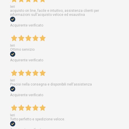
Ieri
acquisto on line, facile e intuitivo, assistenza clienti per
informazioni sull'acquisto veloce ed esaustiva
Acquirente verificato
Ieri
Ottimo servizio
Acquirente verificato
Ieri
Precisi nella consegna e disponibili nell'assistenza
Acquirente verificato
Ieri
Tutto perfetto e spedizione veloce.