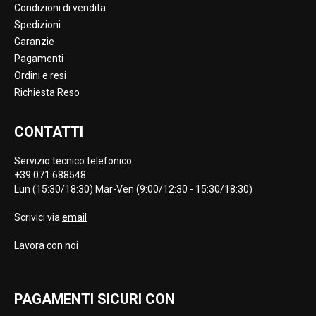
Condizioni di vendita
Spedizioni
Garanzie
Pagamenti
Ordini e resi
Richiesta Reso
CONTATTI
Servizio tecnico telefonico
+39 071 688548
Lun (15:30/18:30) Mar-Ven (9:00/12:30 - 15:30/18:30)
Scrivici via
email
Lavora con noi
PAGAMENTI SICURI CON