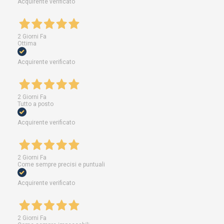
Acquirente verificato
2 Giorni Fa
Ottima
Acquirente verificato
2 Giorni Fa
Tutto a posto
Acquirente verificato
2 Giorni Fa
Come sempre precisi e puntuali
Acquirente verificato
2 Giorni Fa