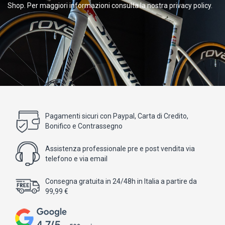
Shop. Per maggiori informazioni consulta la nostra privacy policy.
Pagamenti sicuri con Paypal, Carta di Credito,
Bonifico e Contrassegno
Assistenza professionale pre e post vendita via
telefono e via email
Consegna gratuita in 24/48h in Italia a partire da
99,99 €