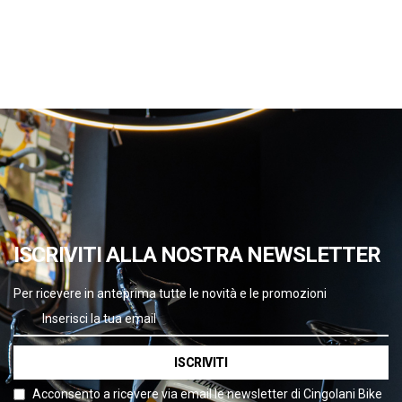
ISCRIVITI ALLA NOSTRA NEWSLETTER
Per ricevere in anteprima tutte le novità e le promozioni
ISCRIVITI
Acconsento a ricevere via email le newsletter di Cingolani Bike