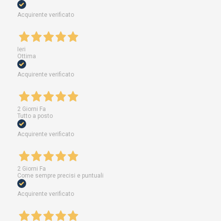
Acquirente verificato
Ieri
Ottima
Acquirente verificato
2 Giorni Fa
Tutto a posto
Acquirente verificato
2 Giorni Fa
Come sempre precisi e puntuali
Acquirente verificato