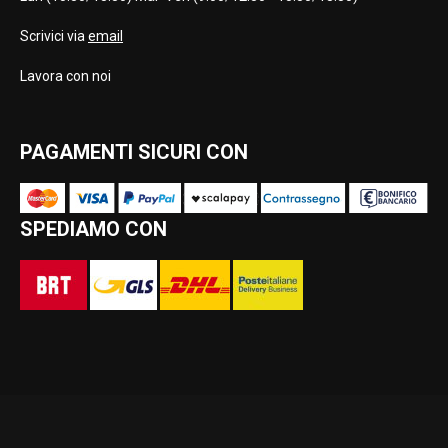
Scrivici via
email
Lavora con noi
PAGAMENTI SICURI CON
SPEDIAMO CON