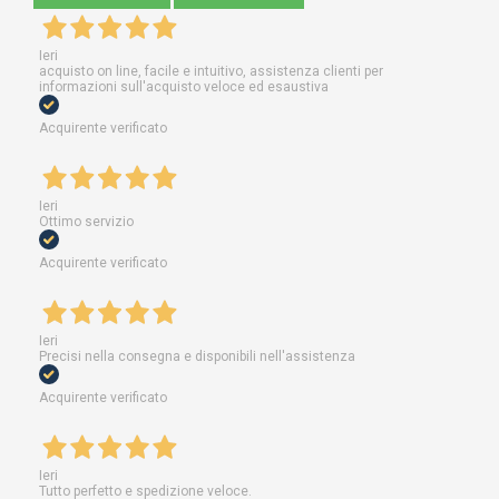
Ieri
acquisto on line, facile e intuitivo, assistenza clienti per
informazioni sull'acquisto veloce ed esaustiva
Acquirente verificato
Ieri
Ottimo servizio
Acquirente verificato
Ieri
Precisi nella consegna e disponibili nell'assistenza
Acquirente verificato
Ieri
Tutto perfetto e spedizione veloce.