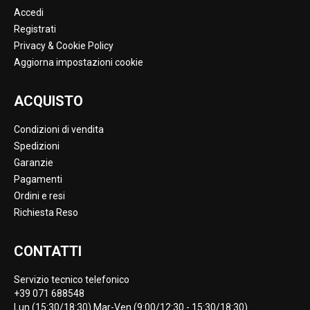
Accedi
Registrati
Privacy & Cookie Policy
Aggiorna impostazioni cookie
ACQUISTO
Condizioni di vendita
Spedizioni
Garanzie
Pagamenti
Ordini e resi
Richiesta Reso
CONTATTI
Servizio tecnico telefonico
+39 071 688548
Lun (15:30/18:30) Mar-Ven (9:00/12:30 - 15:30/18:30)