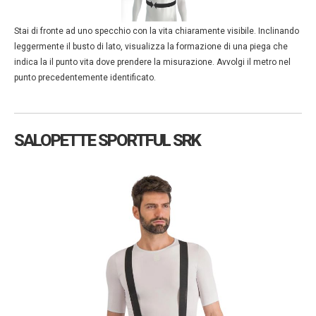
Stai di fronte ad uno specchio con la vita chiaramente visibile. Inclinando
leggermente il busto di lato, visualizza la formazione di una piega che
indica la il punto vita dove prendere la misurazione. Avvolgi il metro nel
punto precedentemente identificato.
SALOPETTE SPORTFUL SRK