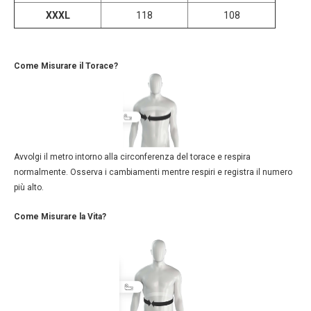
XXXL
118
108
Come Misurare il Torace?
Avvolgi il metro intorno alla circonferenza del torace e respira
normalmente. Osserva i cambiamenti mentre respiri e registra il numero
più alto.
Come Misurare la Vita?