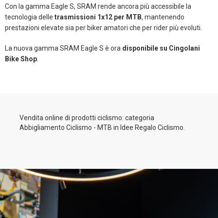
Con la gamma Eagle S, SRAM rende ancora più accessibile la
tecnologia delle
trasmissioni 1x12 per MTB
, mantenendo
prestazioni elevate sia per biker amatori che per rider più evoluti.
La nuova gamma SRAM Eagle S è ora
disponibile su Cingolani
Bike Shop
.
Vendita online di prodotti ciclismo: categoria
Abbigliamento Ciclismo - MTB in Idee Regalo Ciclismo.