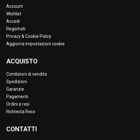
Account
Wishlist
Accedi
Registrati
Privacy & Cookie Policy
Aggiorna impostazioni cookie
ACQUISTO
Condizioni di vendita
Spedizioni
Garanzie
Pagamenti
Ordini e resi
Richiesta Reso
CONTATTI