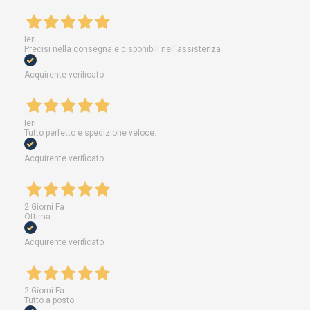
Ieri
Precisi nella consegna e disponibili nell'assistenza
Acquirente verificato
Ieri
Tutto perfetto e spedizione veloce.
Acquirente verificato
2 Giorni Fa
Ottima
Acquirente verificato
2 Giorni Fa
Tutto a posto