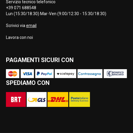
Servizio tecnico telefonico
+39 071 688548
Lun (15:30/18:30) Mar-Ven (9:00/12:30 - 15:30/18:30)
Scrivici via
email
Lavora con noi
PAGAMENTI SICURI CON
SPEDIAMO CON