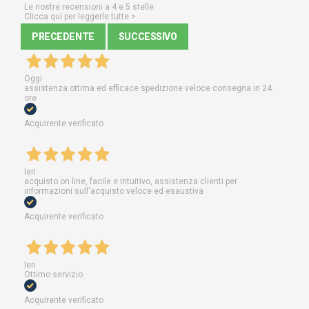
Le nostre recensioni a 4 e 5 stelle.
Clicca qui per leggerle tutte >
PRECEDENTE
SUCCESSIVO
Oggi
assistenza ottima ed efficace spedizione veloce consegna in 24
ore
Acquirente verificato
Ieri
acquisto on line, facile e intuitivo, assistenza clienti per
informazioni sull'acquisto veloce ed esaustiva
Acquirente verificato
Ieri
Ottimo servizio
Acquirente verificato