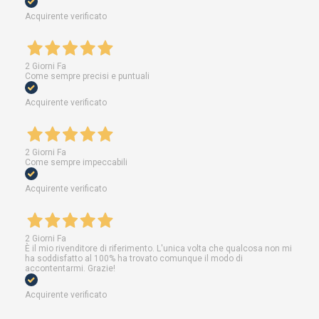
Acquirente verificato
2 Giorni Fa
Come sempre precisi e puntuali
Acquirente verificato
2 Giorni Fa
Come sempre impeccabili
Acquirente verificato
2 Giorni Fa
È il mio rivenditore di riferimento. L'unica volta che qualcosa non mi
ha soddisfatto al 100% ha trovato comunque il modo di
accontentarmi. Grazie!
Acquirente verificato