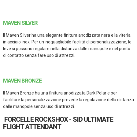
MAVEN SILVER
Il Maven Silver ha una elegante finitura anodizzata nera e la viteria
in acciaio inox. Per un’ineguagliabile facilità di personalizzazione, le
leve si possono regolare nella distanza dalle manopole e nel punto
di contatto senza fare uso di attrezzi.
MAVEN BRONZE
Il Maven Bronze ha una finitura anodizzata Dark Polar e per
facilitare la personalizzazione prevede la regolazione della distanza
dalle manopole senza uso di attrezzi.
FORCELLE ROCKSHOX - SID ULTIMATE
FLIGHT ATTENDANT