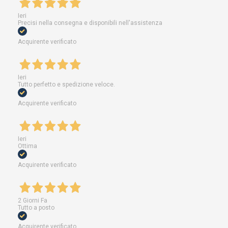
Ieri
Precisi nella consegna e disponibili nell'assistenza
Acquirente verificato
Ieri
Tutto perfetto e spedizione veloce.
Acquirente verificato
Ieri
Ottima
Acquirente verificato
2 Giorni Fa
Tutto a posto
Acquirente verificato