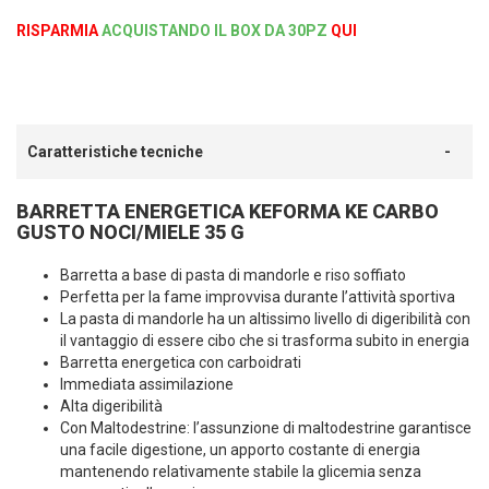
RISPARMIA
ACQUISTANDO IL BOX DA 30PZ
QUI
Caratteristiche tecniche
BARRETTA ENERGETICA KEFORMA KE CARBO
GUSTO NOCI/MIELE 35 G
Barretta a base di pasta di mandorle e riso soffiato
Perfetta per la fame improvvisa durante l’attività sportiva
La pasta di mandorle ha un altissimo livello di digeribilità con
il vantaggio di essere cibo che si trasforma subito in energia
Barretta energetica con carboidrati
Immediata assimilazione
Alta digeribilità
Con Maltodestrine: l’assunzione di maltodestrine garantisce
una facile digestione, un apporto costante di energia
mantenendo relativamente stabile la glicemia senza