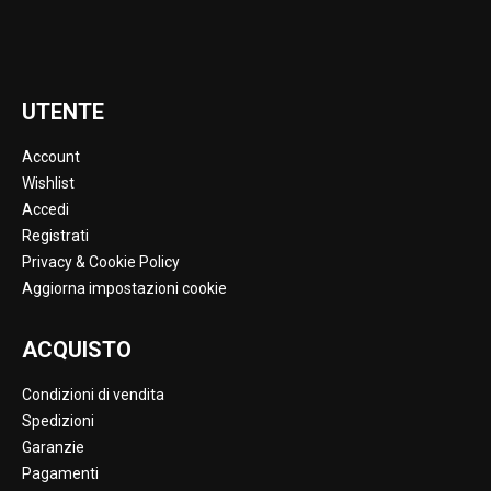
UTENTE
Account
Wishlist
Accedi
Registrati
Privacy & Cookie Policy
Aggiorna impostazioni cookie
ACQUISTO
Condizioni di vendita
Spedizioni
Garanzie
Pagamenti