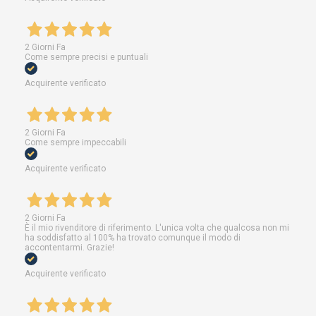
2 Giorni Fa
Come sempre precisi e puntuali
Acquirente verificato
2 Giorni Fa
Come sempre impeccabili
Acquirente verificato
2 Giorni Fa
È il mio rivenditore di riferimento. L'unica volta che qualcosa non mi
ha soddisfatto al 100% ha trovato comunque il modo di
accontentarmi. Grazie!
Acquirente verificato