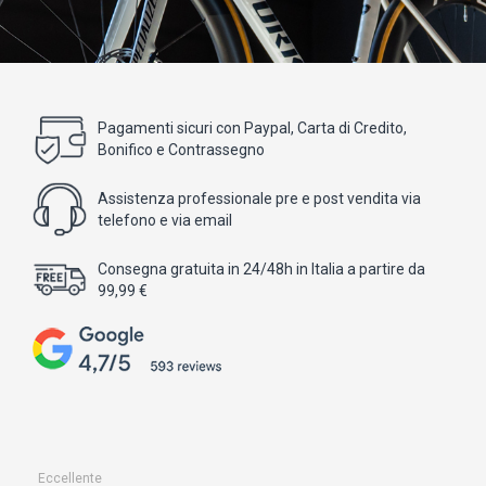
Pagamenti sicuri con Paypal, Carta di Credito,
Bonifico e Contrassegno
Assistenza professionale pre e post vendita via
telefono e via email
Consegna gratuita in 24/48h in Italia a partire da
99,99 €
Eccellente