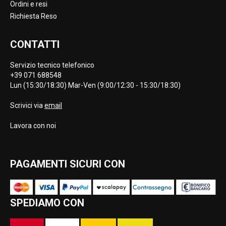
Ordini e resi
Richiesta Reso
CONTATTI
Servizio tecnico telefonico
+39 071 688548
Lun (15:30/18:30) Mar-Ven (9:00/12:30 - 15:30/18:30)
Scrivici via
email
Lavora con noi
PAGAMENTI SICURI CON
SPEDIAMO CON