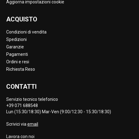
Aggiorna impostazioni cookie
ACQUISTO
Condizioni di vendita
Spedizioni
Garanzie
Pagamenti
Ordini e resi
Richiesta Reso
CONTATTI
Servizio tecnico telefonico
+39 071 688548
Lun (15:30/18:30) Mar-Ven (9:00/12:30 - 15:30/18:30)
Scrivici via
email
Lavora con noi