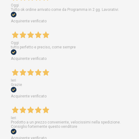
Oggi
Tutto ok ordine arrivato come da Programma in 2 gg. Lavorativi.
Acquirente verificato
Oggi
tutto perfetto e preciso, come sempre
Acquirente verificato
Ieri
Grazie
Acquirente verificato
Ieri
Prodotto a un prezzo conveniente, velocissimi nella spedizione.
Consiglio fortemente questo venditore
Acquirente verificato