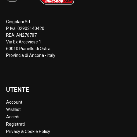
Cingolani Srl
P. Iva: 02903140420
REA: AN276787
Via Ex Arceviese 1
60010 Pianello di Ostra
Provincia di Ancona - Italy
UTENTE
Account
Wishlist
Accedi
Registrati
Privacy & Cookie Policy