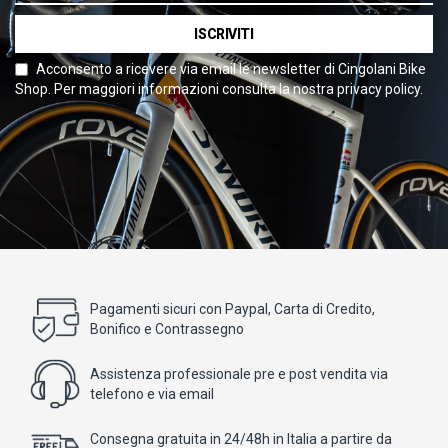
ISCRIVITI
Acconsento a ricevere via email le newsletter di Cingolani Bike
Shop. Per maggiori informazioni consulta la nostra privacy policy.
Pagamenti sicuri con Paypal, Carta di Credito,
Bonifico e Contrassegno
Assistenza professionale pre e post vendita via
telefono e via email
Consegna gratuita in 24/48h in Italia a partire da