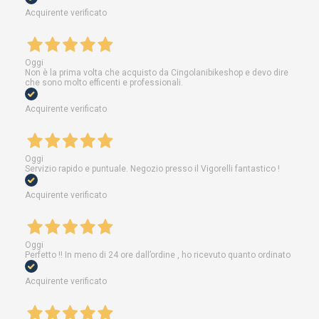
Acquirente verificato
Oggi
Non è la prima volta che acquisto da Cingolanibikeshop e devo dire
che sono molto efficenti e professionali.
Acquirente verificato
Oggi
Servizio rapido e puntuale. Negozio presso il Vigorelli fantastico !
Acquirente verificato
Oggi
Perfetto !! In meno di 24 ore dall’ordine , ho ricevuto quanto ordinato
Acquirente verificato