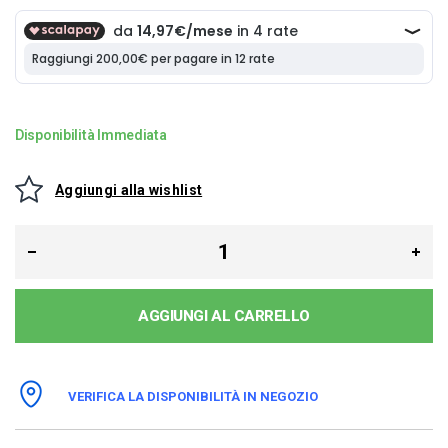
Disponibilità Immediata
Aggiungi alla wishlist
AGGIUNGI AL CARRELLO
VERIFICA LA DISPONIBILITÀ IN NEGOZIO