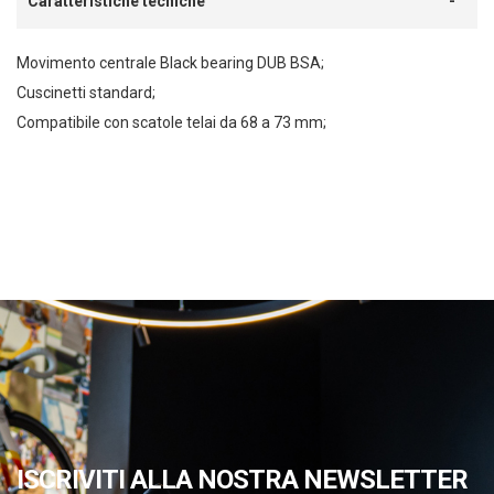
Caratteristiche tecniche
Movimento centrale Black bearing DUB BSA;
Cuscinetti standard;
Compatibile con scatole telai da 68 a 73 mm;
ISCRIVITI ALLA NOSTRA NEWSLETTER