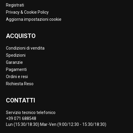
Registrati
Privacy & Cookie Policy
Aggiorna impostazioni cookie
ACQUISTO
Condizioni di vendita
Spedizioni
Garanzie
Pagamenti
Ordini e resi
Richiesta Reso
CONTATTI
Servizio tecnico telefonico
+39 071 688548
Lun (15:30/18:30) Mar-Ven (9:00/12:30 - 15:30/18:30)