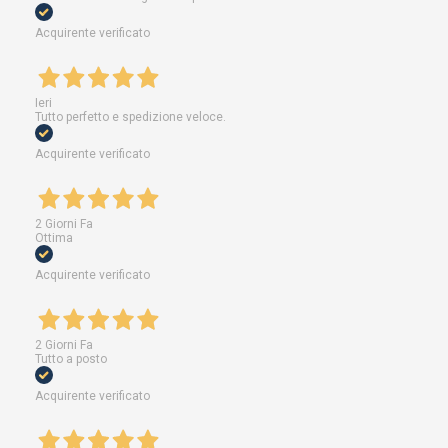
Acquirente verificato
Ieri
Tutto perfetto e spedizione veloce.
Acquirente verificato
2 Giorni Fa
Ottima
Acquirente verificato
2 Giorni Fa
Tutto a posto
Acquirente verificato