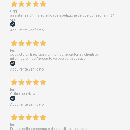
Oggi
assistenza ottima ed efficace spedizione veloce consegna in 24
ore
Acquirente verificato
Ieri
acquisto on line, facile e intuitivo, assistenza clienti per
informazioni sull'acquisto veloce ed esaustiva
Acquirente verificato
Ieri
Ottimo servizio
Acquirente verificato
Ieri
Precisi nella consegna e disponibili nell'assistenza