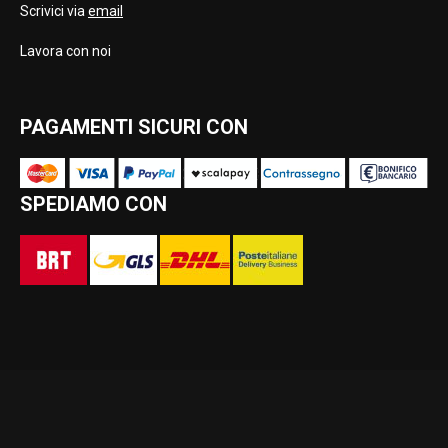
Scrivici via
email
Lavora con noi
PAGAMENTI SICURI CON
SPEDIAMO CON