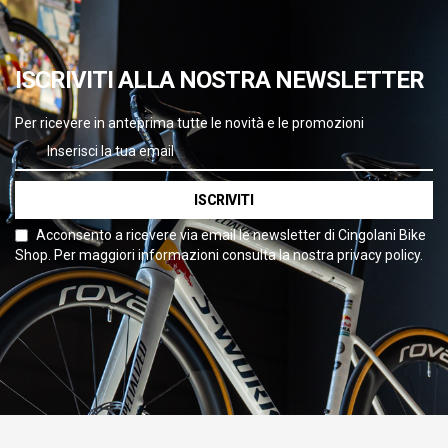
ISCRIVITI ALLA NOSTRA NEWSLETTER
Per ricevere in anteprima tutte le novità e le promozioni
ISCRIVITI
Acconsento a ricevere via email le newsletter di Cingolani Bike
Shop. Per maggiori informazioni consulta la nostra privacy policy.