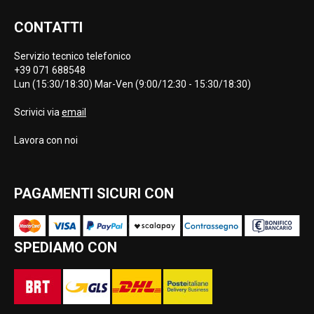
CONTATTI
Servizio tecnico telefonico
+39 071 688548
Lun (15:30/18:30) Mar-Ven (9:00/12:30 - 15:30/18:30)
Scrivici via
email
Lavora con noi
PAGAMENTI SICURI CON
SPEDIAMO CON