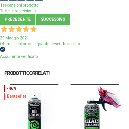
1
recensioni prodotto
Tutte le recensioni >
PRECEDENTE
SUCCESSIVO
29 Maggio 2021
Ottimo, conforme a quanto descritto sul sito
Acquirente verificato
PRODOTTI CORRELATI
-46%
Bestseller