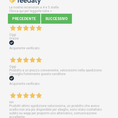
Le nostre recensioni a 4 e 5 stelle.
Clicca qui per leggerle tutte >
PRECEDENTE
SUCCESSIVO
Oggi
Grazie
Acquirente verificato
Oggi
Prodotto a un prezzo conveniente, velocissimi nella spedizione.
Consiglio fortemente questo venditore
Acquirente verificato
Ieri
Prodotti ottimi spedizione velocissima, un prodotto che avevo
scelto non era più disponibile per sbaglio, sono stato contattato
subito su wapp per propormi uno alternativo, comunicazione
eccellente