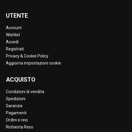
UTENTE
Account
Wishlist
Accedi
Registrati
Privacy & Cookie Policy
Aggiorna impostazioni cookie
ACQUISTO
Condizioni di vendita
Spedizioni
Garanzie
Pagamenti
Ordini e resi
Richiesta Reso