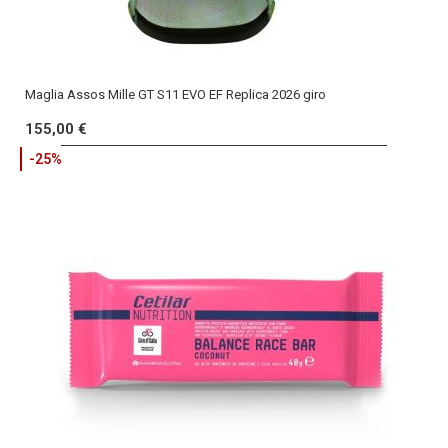
Maglia Assos Mille GT S11 EVO EF Replica 2026 giro
155,00 €
-25%