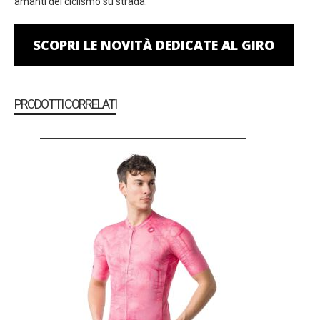
amanti del ciclismo su strada.
SCOPRI LE NOVITÀ DEDICATE AL GIRO
PRODOTTI CORRELATI