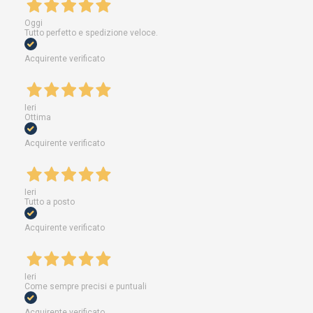
Oggi
Tutto perfetto e spedizione veloce.
Acquirente verificato
Ieri
Ottima
Acquirente verificato
Ieri
Tutto a posto
Acquirente verificato
Ieri
Come sempre precisi e puntuali
Acquirente verificato