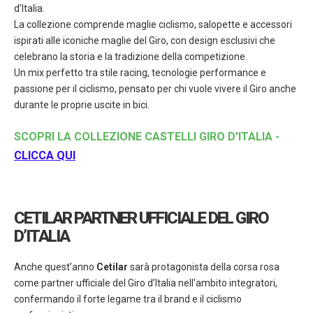
d’Italia.
La collezione comprende maglie ciclismo, salopette e accessori
ispirati alle iconiche maglie del Giro, con design esclusivi che
celebrano la storia e la tradizione della competizione.
Un mix perfetto tra stile racing, tecnologie performance e
passione per il ciclismo, pensato per chi vuole vivere il Giro anche
durante le proprie uscite in bici.
SCOPRI LA COLLEZIONE CASTELLI GIRO D'ITALIA -
CLICCA QUI
CETILAR PARTNER UFFICIALE DEL GIRO
D’ITALIA
Anche quest’anno
Cetilar
sarà protagonista della corsa rosa
come partner ufficiale del Giro d’Italia nell'ambito integratori,
confermando il forte legame tra il brand e il ciclismo