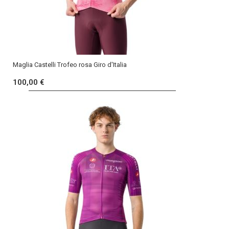
Maglia Castelli Trofeo rosa Giro d'Italia
100,00 €