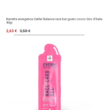
Barretta energetica Cetilar Balance race bar gusto cocco Giro d'Italia
40gr
2,63 €
3,50 €