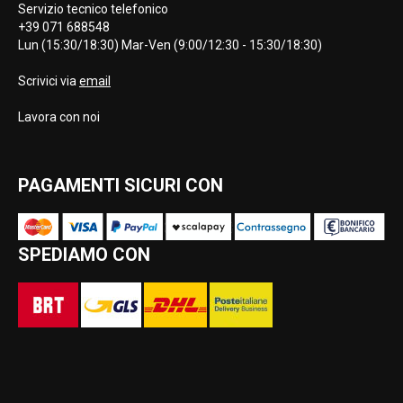
Servizio tecnico telefonico
+39 071 688548
Lun (15:30/18:30) Mar-Ven (9:00/12:30 - 15:30/18:30)
Scrivici via
email
Lavora con noi
PAGAMENTI SICURI CON
SPEDIAMO CON