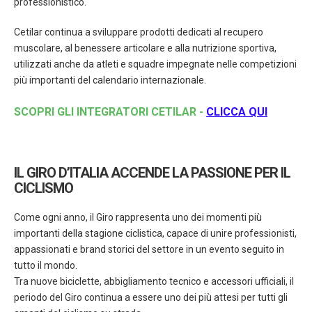
professionistico.
Cetilar continua a sviluppare prodotti dedicati al recupero
muscolare, al benessere articolare e alla nutrizione sportiva,
utilizzati anche da atleti e squadre impegnate nelle competizioni
più importanti del calendario internazionale.
SCOPRI GLI INTEGRATORI CETILAR -
CLICCA QUI
IL GIRO D’ITALIA ACCENDE LA PASSIONE PER IL
CICLISMO
Come ogni anno, il Giro rappresenta uno dei momenti più
importanti della stagione ciclistica, capace di unire professionisti,
appassionati e brand storici del settore in un evento seguito in
tutto il mondo.
Tra nuove biciclette, abbigliamento tecnico e accessori ufficiali, il
periodo del Giro continua a essere uno dei più attesi per tutti gli