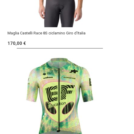
Maglia Castelli Race 8S ciclamino Giro d'Italia
170,00 €