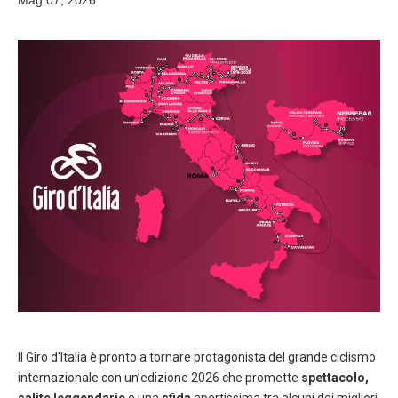
Mag 07, 2026
Il
Giro d'Italia
è pronto a tornare protagonista del grande ciclismo
internazionale con un’edizione 2026 che promette
spettacolo,