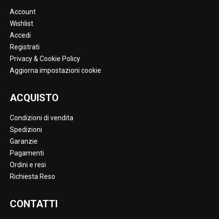
Account
Wishlist
Accedi
Registrati
Privacy & Cookie Policy
Aggiorna impostazioni cookie
ACQUISTO
Condizioni di vendita
Spedizioni
Garanzie
Pagamenti
Ordini e resi
Richiesta Reso
CONTATTI