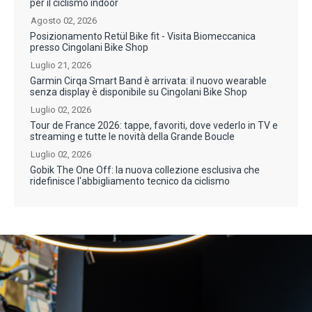
per il ciclismo indoor
Agosto 02, 2026
Posizionamento Retül Bike fit - Visita Biomeccanica
presso Cingolani Bike Shop
Luglio 21, 2026
Garmin Cirqa Smart Band è arrivata: il nuovo wearable
senza display è disponibile su Cingolani Bike Shop
Luglio 02, 2026
Tour de France 2026: tappe, favoriti, dove vederlo in TV e
streaming e tutte le novità della Grande Boucle
Luglio 02, 2026
Gobik The One Off: la nuova collezione esclusiva che
ridefinisce l'abbigliamento tecnico da ciclismo