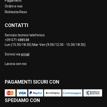
Pagamenti
Ordini e resi
Richiesta Reso
CONTATTI
Servizio tecnico telefonico
+39 071 688548
Lun (15:30/18:30) Mar-Ven (9:00/12:30 - 15:30/18:30)
Scrivici via
email
Lavora con noi
PAGAMENTI SICURI CON
SPEDIAMO CON