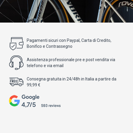
Pagamenti sicuri con Paypal, Carta di Credito,
Bonifico e Contrassegno
Assistenza professionale pre e post vendita via
telefono e via email
Consegna gratuita in 24/48h in Italia a partire da
99,99 €