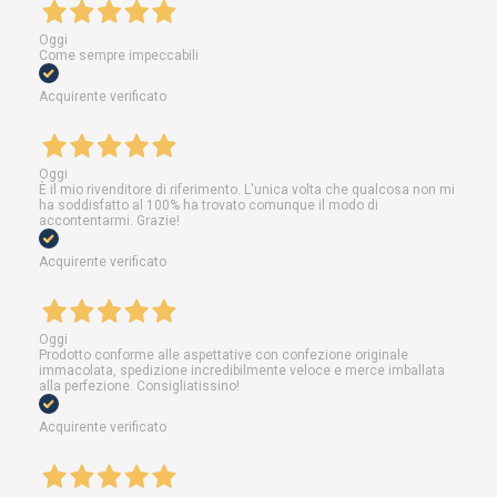
Oggi
Come sempre impeccabili
Acquirente verificato
Oggi
È il mio rivenditore di riferimento. L'unica volta che qualcosa non mi
ha soddisfatto al 100% ha trovato comunque il modo di
accontentarmi. Grazie!
Acquirente verificato
Oggi
Prodotto conforme alle aspettative con confezione originale
immacolata, spedizione incredibilmente veloce e merce imballata
alla perfezione. Consigliatissino!
Acquirente verificato