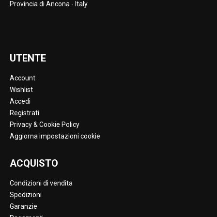
Provincia di Ancona - Italy
UTENTE
Account
Wishlist
Accedi
Registrati
Privacy & Cookie Policy
Aggiorna impostazioni cookie
ACQUISTO
Condizioni di vendita
Spedizioni
Garanzie