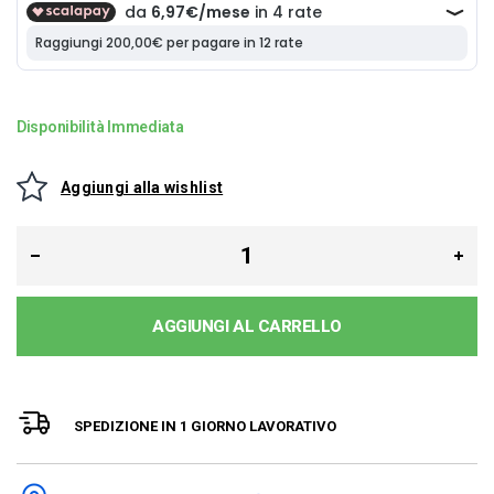
Disponibilità Immediata
Aggiungi alla wishlist
AGGIUNGI AL CARRELLO
SPEDIZIONE IN 1 GIORNO LAVORATIVO