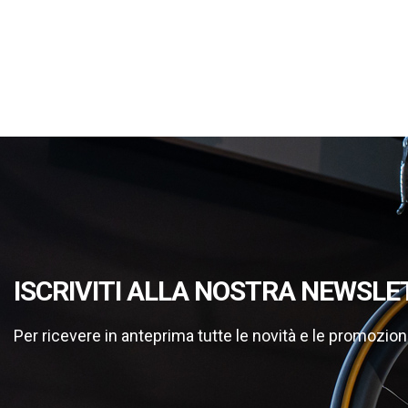
ISCRIVITI ALLA NOSTRA NEWSLE
Per ricevere in anteprima tutte le novità e le promozion