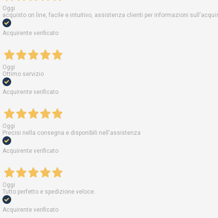
Oggi
acquisto on line, facile e intuitivo, assistenza clienti per informazioni sull'acq
Acquirente verificato
Oggi
Ottimo servizio
Acquirente verificato
Oggi
Precisi nella consegna e disponibili nell'assistenza
Acquirente verificato
Oggi
Tutto perfetto e spedizione veloce.
Acquirente verificato