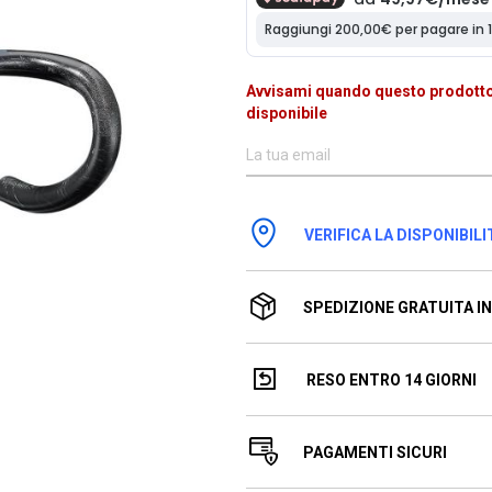
Avvisami quando questo prodotto
disponibile
VERIFICA LA DISPONIBILI
SPEDIZIONE GRATUITA IN 
RESO ENTRO 14 GIORNI
PAGAMENTI SICURI