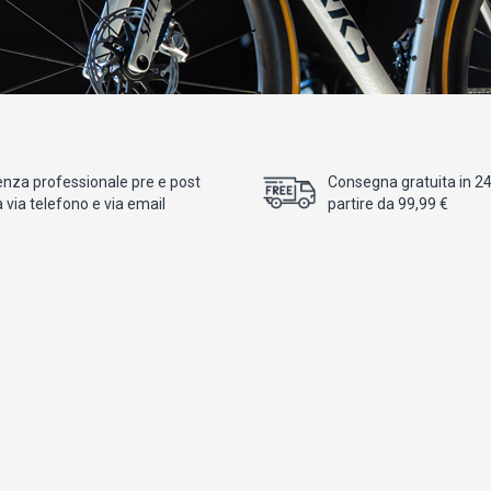
enza professionale pre e post
Consegna gratuita in 24/
 via telefono e via email
partire da 99,99 €