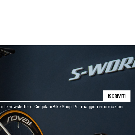
ISCRIVITI
il le newsletter di Cingolani Bike Shop. Per maggiori informazioni