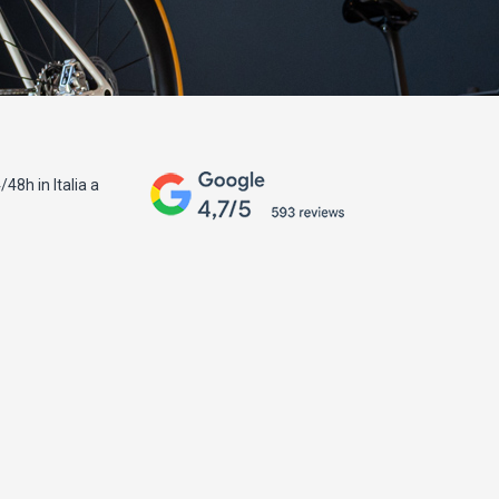
48h in Italia a