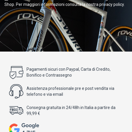
Shop. Per maggiori informazioni consulta la nostra privacy policy.
Pagamenti sicuri con Paypal, Carta di Credito,
Bonifico e Contrassegno
Assistenza professionale pre e post vendita via
telefono e via email
Consegna gratuita in 24/48h in Italia a partire da
99,99 €