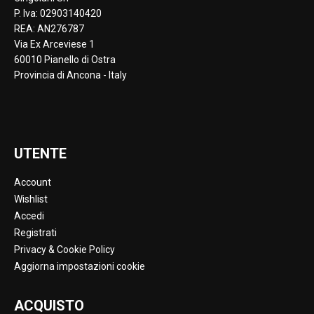
P. Iva: 02903140420
REA: AN276787
Via Ex Arceviese 1
60010 Pianello di Ostra
Provincia di Ancona - Italy
UTENTE
Account
Wishlist
Accedi
Registrati
Privacy & Cookie Policy
Aggiorna impostazioni cookie
ACQUISTO