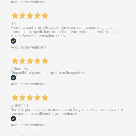
Acquirente verificato
Ieri
Prodotto conforme alle aspettative con confezione originale
immacolata, spedizione incredibilmente veloce e merce imballata
alla perfezione. Consigliatissino!
Acquirente verificato
2 Giorni Fa
Disponibilità prodotti e rapidità nella spedizione
Acquirente verificato
2 Giorni Fa
Non è la prima volta che acquisto da Cingolanibikeshop e devo dire
che sono molto efficenti e professionali.
Acquirente verificato