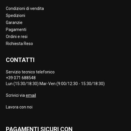
Condizioni di vendita
Spedizioni
Garanzie
Pagamenti
Ordini e resi
Richiesta Reso
CONTATTI
Servizio tecnico telefonico
+39 071 688548
Lun (15:30/18:30) Mar-Ven (9:00/12:30 - 15:30/18:30)
Scrivici via
email
Lavora con noi
PAGAMENTI SICURI CON