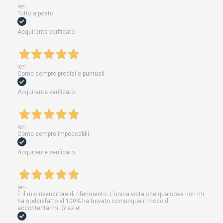
Ieri
Tutto a posto
Acquirente verificato
Ieri
Come sempre precisi e puntuali
Acquirente verificato
Ieri
Come sempre impeccabili
Acquirente verificato
Ieri
È il mio rivenditore di riferimento. L'unica volta che qualcosa non mi
ha soddisfatto al 100% ha trovato comunque il modo di
accontentarmi. Grazie!