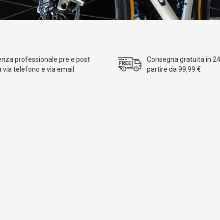
enza professionale pre e post
Consegna gratuita in 24/
 via telefono e via email
partire da 99,99 €