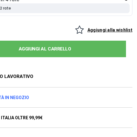
Aggiungi alla wishlist
AGGIUNGI AL CARRELLO
NO LAVORATIVO
TÀ IN NEGOZIO
ITALIA OLTRE 99,99€