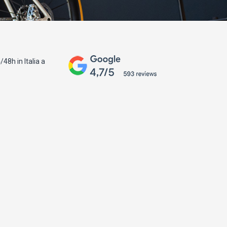
48h in Italia a