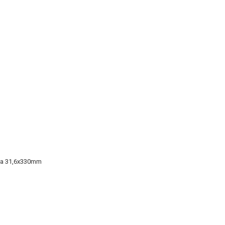
gra 31,6x330mm