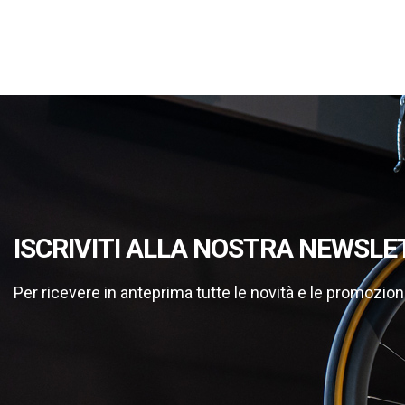
ISCRIVITI ALLA NOSTRA NEWSLE
Per ricevere in anteprima tutte le novità e le promozion