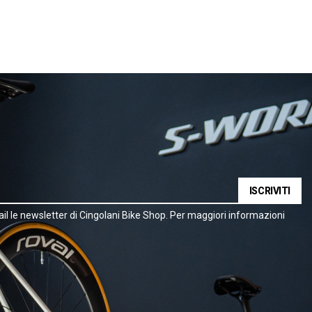
ISCRIVITI
il le newsletter di Cingolani Bike Shop. Per maggiori informazioni