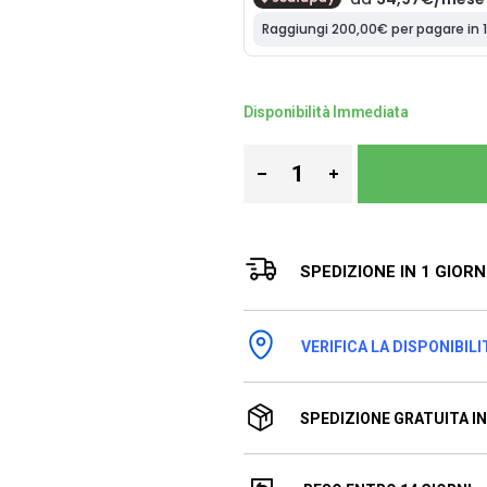
Disponibilità Immediata
SPEDIZIONE IN 1 GIOR
VERIFICA LA DISPONIBILI
SPEDIZIONE GRATUITA IN 