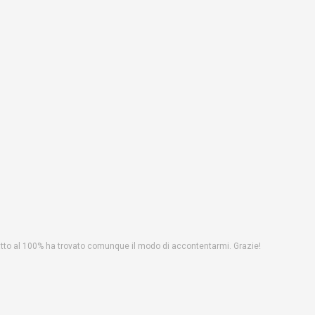
fatto al 100% ha trovato comunque il modo di accontentarmi. Grazie!