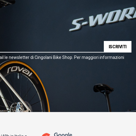
ISCRIVITI
il le newsletter di Cingolani Bike Shop. Per maggiori informazioni