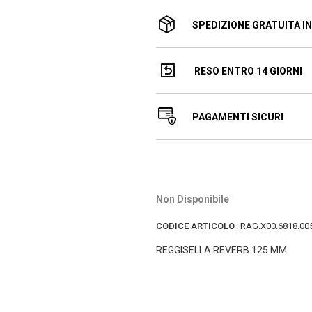
SPEDIZIONE GRATUITA IN 
RESO ENTRO 14 GIORNI
PAGAMENTI SICURI
Non Disponibile
CODICE ARTICOLO
:
RAG.X00.6818.00
REGGISELLA REVERB 125 MM