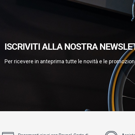
ISCRIVITI ALLA NOSTRA NEWSLE
Per ricevere in anteprima tutte le novità e le promozion