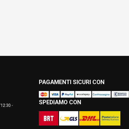
PAGAMENTI SICURI CON
SPEDIAMO CON
12:30 -