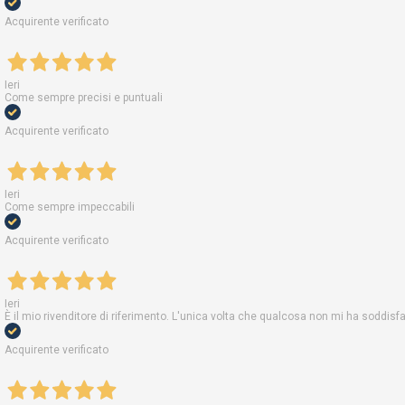
Acquirente verificato
Ieri
Come sempre precisi e puntuali
Acquirente verificato
Ieri
Come sempre impeccabili
Acquirente verificato
Ieri
È il mio rivenditore di riferimento. L'unica volta che qualcosa non mi ha soddis
Acquirente verificato