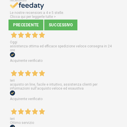
recensioni
Le nostre recensioni a 4 e 5 stelle.
Clicca qui per leggerle tutte >
PRECEDENTE
SUCCESSIVO
Oggi
assistenza ottima ed efficace spedizione veloce consegna in 24
ore
Acquirente verificato
Ieri
acquisto on line, facile e intuitivo, assistenza clienti per
informazioni sull'acquisto veloce ed esaustiva
Acquirente verificato
Ieri
Ottimo servizio