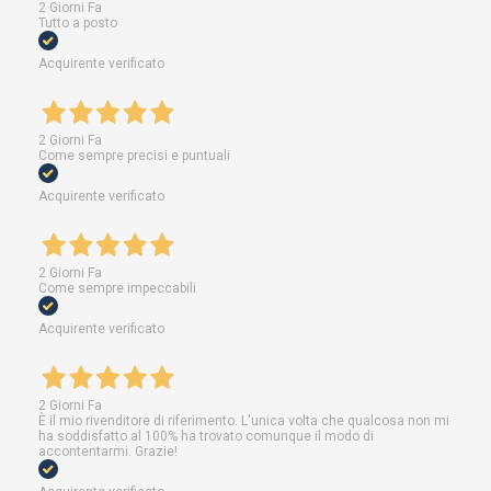
2 Giorni Fa
Tutto a posto
Acquirente verificato
2 Giorni Fa
Come sempre precisi e puntuali
Acquirente verificato
2 Giorni Fa
Come sempre impeccabili
Acquirente verificato
2 Giorni Fa
È il mio rivenditore di riferimento. L'unica volta che qualcosa non mi
ha soddisfatto al 100% ha trovato comunque il modo di
accontentarmi. Grazie!