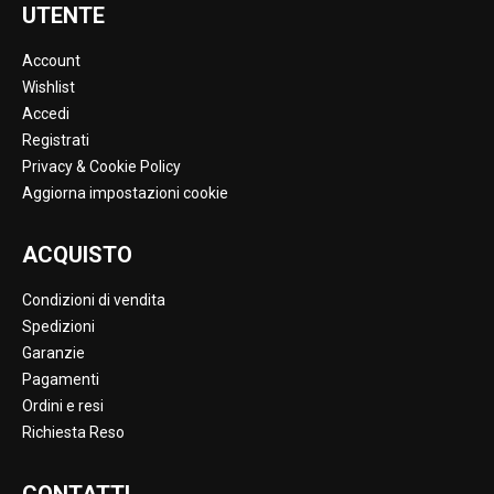
UTENTE
Account
Wishlist
Accedi
Registrati
Privacy & Cookie Policy
Aggiorna impostazioni cookie
ACQUISTO
Condizioni di vendita
Spedizioni
Garanzie
Pagamenti
Ordini e resi
Richiesta Reso