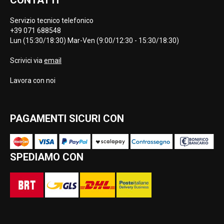
CONTATTI
Servizio tecnico telefonico
+39 071 688548
Lun (15:30/18:30) Mar-Ven (9:00/12:30 - 15:30/18:30)
Scrivici via
email
Lavora con noi
PAGAMENTI SICURI CON
SPEDIAMO CON