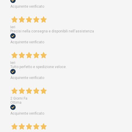
Acquirente verificato
Ieri
Precisi nella consegna e disponibili nell'assistenza
Acquirente verificato
Ieri
Tutto perfetto e spedizione veloce.
Acquirente verificato
2 Giorni Fa
Ottima
Acquirente verificato